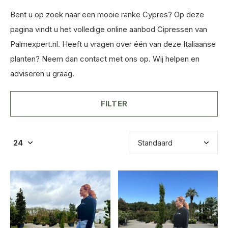
Bent u op zoek naar een mooie ranke Cypres? Op deze
pagina vindt u het volledige online aanbod Cipressen van
Palmexpert.nl. Heeft u vragen over één van deze Italiaanse
planten? Neem dan contact met ons op. Wij helpen en
adviseren u graag.
FILTER