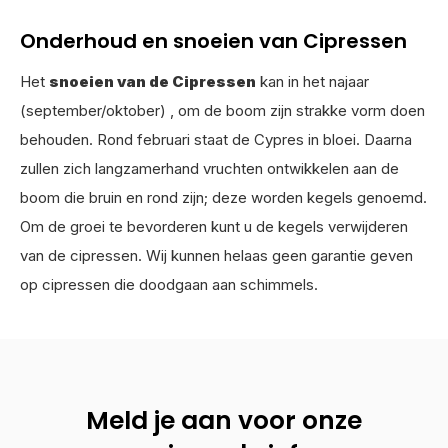
Onderhoud en snoeien van Cipressen
Het
snoeien van de Cipressen
kan in het najaar
(september/oktober) , om de boom zijn strakke vorm doen
behouden. Rond februari staat de Cypres in bloei. Daarna
zullen zich langzamerhand vruchten ontwikkelen aan de
boom die bruin en rond zijn; deze worden kegels genoemd.
Om de groei te bevorderen kunt u de kegels verwijderen
van de cipressen. Wij kunnen helaas geen garantie geven
op cipressen die doodgaan aan schimmels.
Meld je aan voor onze