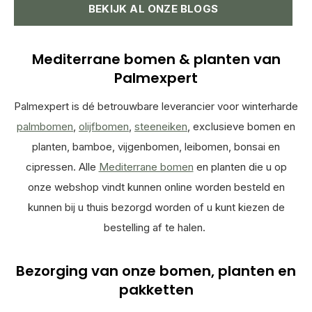
BEKIJK AL ONZE BLOGS
Mediterrane bomen & planten van
Palmexpert
Palmexpert is dé betrouwbare leverancier voor winterharde
palmbomen
,
olijfbomen
,
steeneiken
, exclusieve bomen en
planten, bamboe, vijgenbomen, leibomen, bonsai en
cipressen. Alle
Mediterrane bomen
en planten die u op
onze webshop vindt kunnen online worden besteld en
kunnen bij u thuis bezorgd worden of u kunt kiezen de
bestelling af te halen.
Bezorging van onze bomen, planten en
pakketten