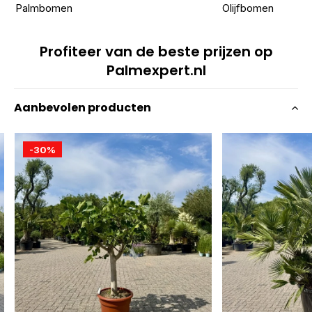
Palmbomen
Olijfbomen
Profiteer van de beste prijzen op
Palmexpert.nl
Aanbevolen producten
-30%