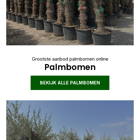
Grootste aanbod palmbomen online
Palmbomen
BEKIJK ALLE PALMBOMEN