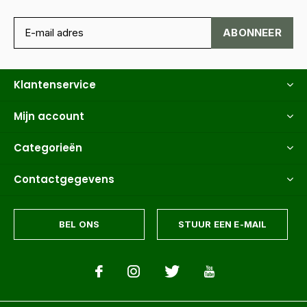
ABONNEER
Klantenservice
Mijn account
Categorieën
Contactgegevens
BEL ONS
STUUR EEN E-MAIL