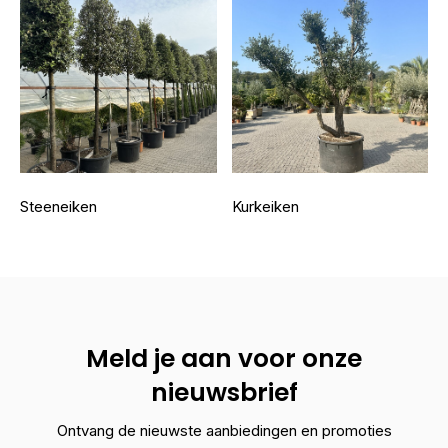
Steeneiken
Kurkeiken
Meld je aan voor onze
nieuwsbrief
Ontvang de nieuwste aanbiedingen en promoties