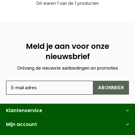
Dit waren 1 van de 1 producten
Meld je aan voor onze
nieuwsbrief
Ontvang de nieuwste aanbiedingen en promoties
ABONNEER
Klantenservice
Mijn account