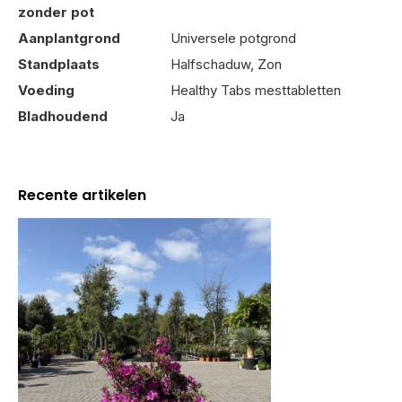
zonder pot
Aanplantgrond
Universele potgrond
Standplaats
Halfschaduw, Zon
Voeding
Healthy Tabs mesttabletten
Bladhoudend
Ja
Recente artikelen