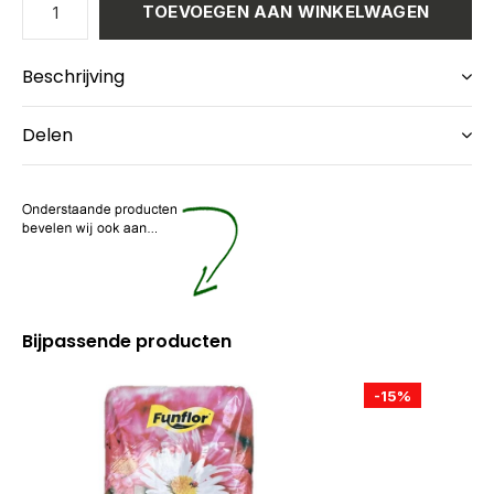
TOEVOEGEN AAN WINKELWAGEN
Beschrijving
Delen
Bijpassende producten
-15%