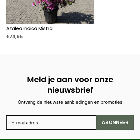
Azalea indica Mistral
€74,95
Meld je aan voor onze
nieuwsbrief
Ontvang de nieuwste aanbiedingen en promoties
ABONNEER