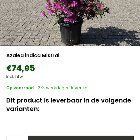
Azalea indica Mistral
€74,95
Incl. btw
Op voorraad
- 2-3 werkdagen levertijd
Dit product is leverbaar in de volgende
varianten: