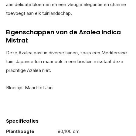
aan delicate bloemen en een vleugje elegantie en charme
toevoegt aan elk tuinlandschap.
Eigenschappen van de Azalea indica
Mistral:
Deze Azalea past in diverse tuinen, zoals een Mediterrane
tuin, Japanse tuin maar ook in een bostuin misstaat deze
prachtige Azalea niet.
Bloeitijd: Maart tot Juni
Specificaties
Planthoogte
80/100 cm