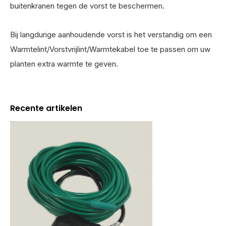
buitenkranen tegen de vorst te beschermen.
Bij langdurige aanhoudende vorst is het verstandig om een
Warmtelint/Vorstvrijlint/Warmtekabel toe te passen om uw
planten extra warmte te geven.
Recente artikelen