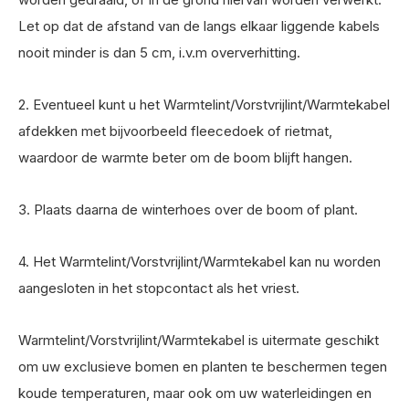
Let op dat de afstand van de langs elkaar liggende kabels
nooit minder is dan 5 cm, i.v.m oververhitting.
2. Eventueel kunt u het Warmtelint/Vorstvrijlint/Warmtekabel
afdekken met bijvoorbeeld fleecedoek of rietmat,
waardoor de warmte beter om de boom blijft hangen.
3. Plaats daarna de winterhoes over de boom of plant.
4. Het Warmtelint/Vorstvrijlint/Warmtekabel kan nu worden
aangesloten in het stopcontact als het vriest.
Warmtelint/Vorstvrijlint/Warmtekabel is uitermate geschikt
om uw exclusieve bomen en planten te beschermen tegen
koude temperaturen, maar ook om uw waterleidingen en