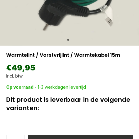
Warmtelint / Vorstvrijlint / Warmtekabel 15m
€49,95
Incl. btw
Op voorraad
- 1-3 werkdagen levertijd
Dit product is leverbaar in de volgende
varianten: