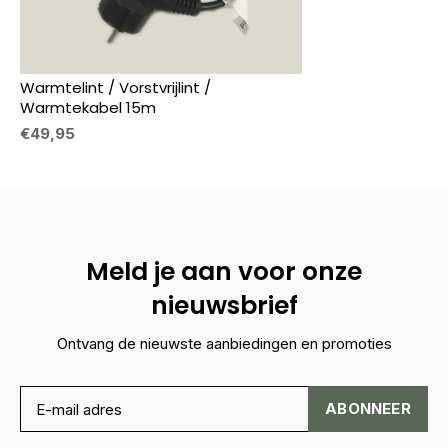
Warmtelint / Vorstvrijlint /
Warmtekabel 15m
€49,95
Meld je aan voor onze
nieuwsbrief
Ontvang de nieuwste aanbiedingen en promoties
ABONNEER