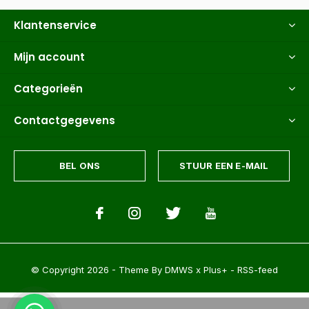
Klantenservice
Mijn account
Categorieën
Contactgegevens
BEL ONS
STUUR EEN E-MAIL
© Copyright
2026
- Theme By
DMWS
x
Plus+
-
RSS-feed