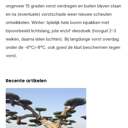
ongeveer 15 graden vorst verdragen en buiten blijven staan
en na (eventuele) vorstschade weer nieuwe scheuten
ontwikkelen. Winter: tijdelijk hele boom inpakken met
bijvoorbeeld lichtslang, jute en/of vliesdoek (hooguit 2-3
weken, daarna laten luchten). Bij langdurige vorst overdag
onder de -6°C/-8°C. ook goed de kluit beschermen tegen
vorst.
Recente artikelen