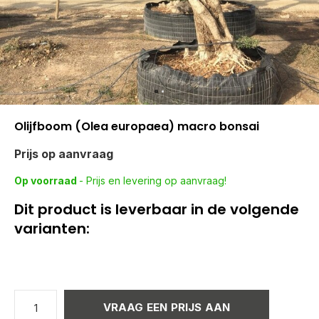
Olijfboom (Olea europaea) macro bonsai
Prijs op aanvraag
Op voorraad
- Prijs en levering op aanvraag!
Dit product is leverbaar in de volgende
varianten:
VRAAG EEN PRIJS AAN