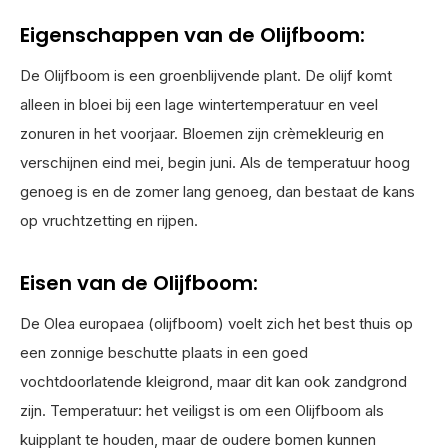
Eigenschappen van de Olijfboom:
De Olijfboom is een groenblijvende plant. De olijf komt
alleen in bloei bij een lage wintertemperatuur en veel
zonuren in het voorjaar. Bloemen zijn crèmekleurig en
verschijnen eind mei, begin juni. Als de temperatuur hoog
genoeg is en de zomer lang genoeg, dan bestaat de kans
op vruchtzetting en rijpen.
Eisen van de Olijfboom:
De Olea europaea (olijfboom) voelt zich het best thuis op
een zonnige beschutte plaats in een goed
vochtdoorlatende kleigrond, maar dit kan ook zandgrond
zijn. Temperatuur: het veiligst is om een Olijfboom als
kuipplant te houden, maar de oudere bomen kunnen