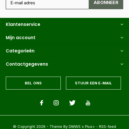
ABONNEER
Klantenservice
Mijn account
Categorieën
Contactgegevens
BEL ONS
STUUR EEN E-MAIL
© Copyright
2026
- Theme By
DMWS
x
Plus+
-
RSS-feed