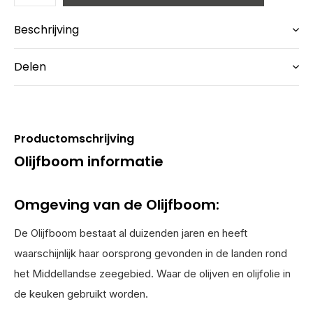
Beschrijving
Delen
Productomschrijving
Olijfboom informatie
Omgeving van de Olijfboom:
De Olijfboom bestaat al duizenden jaren en heeft
waarschijnlijk haar oorsprong gevonden in de landen rond
het Middellandse zeegebied. Waar de olijven en olijfolie in
de keuken gebruikt worden.