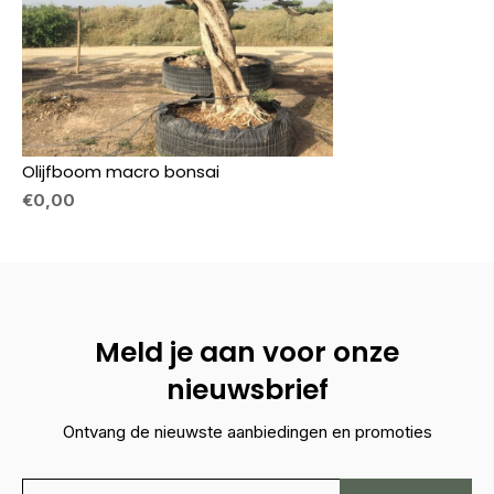
Olijfboom macro bonsai
€0,00
Meld je aan voor onze
nieuwsbrief
Ontvang de nieuwste aanbiedingen en promoties