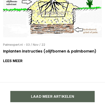
Palmexpert.nl - 03 / Nov / 22
Inplanten instructies (olijfbomen & palmbomen)
LEES MEER
LAAD MEER ARTIKELEN