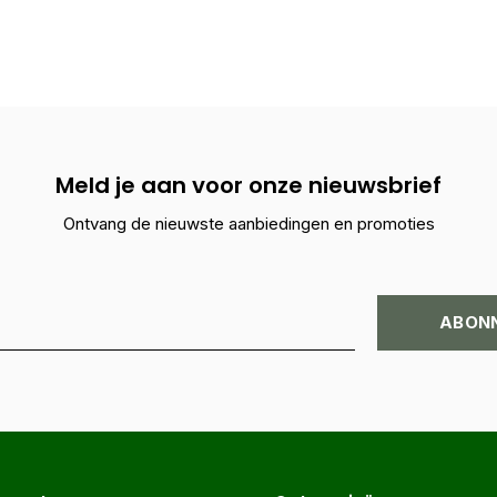
Meld je aan voor onze nieuwsbrief
Ontvang de nieuwste aanbiedingen en promoties
ABON