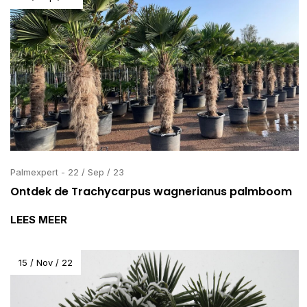
Palmexpert - 22 / Sep / 23
Ontdek de Trachycarpus wagnerianus palmboom
LEES MEER
15 / Nov / 22