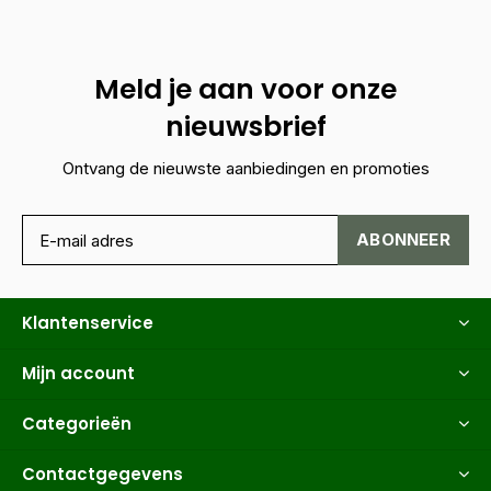
Meld je aan voor onze
nieuwsbrief
Ontvang de nieuwste aanbiedingen en promoties
ABONNEER
Klantenservice
Mijn account
Categorieën
Contactgegevens