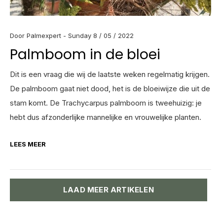
Door Palmexpert - Sunday 8 / 05 / 2022
Palmboom in de bloei
Dit is een vraag die wij de laatste weken regelmatig krijgen.
De palmboom gaat niet dood, het is de bloeiwijze die uit de
stam komt. De Trachycarpus palmboom is tweehuizig: je
hebt dus afzonderlijke mannelijke en vrouwelijke planten.
LEES MEER
LAAD MEER ARTIKELEN