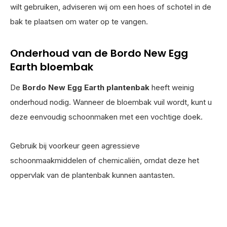
wilt gebruiken, adviseren wij om een hoes of schotel in de
bak te plaatsen om water op te vangen.
Onderhoud van de Bordo New Egg
Earth bloembak
De
Bordo New Egg Earth plantenbak
heeft weinig
onderhoud nodig. Wanneer de bloembak vuil wordt, kunt u
deze eenvoudig schoonmaken met een vochtige doek.
Gebruik bij voorkeur geen agressieve
schoonmaakmiddelen of chemicaliën, omdat deze het
oppervlak van de plantenbak kunnen aantasten.