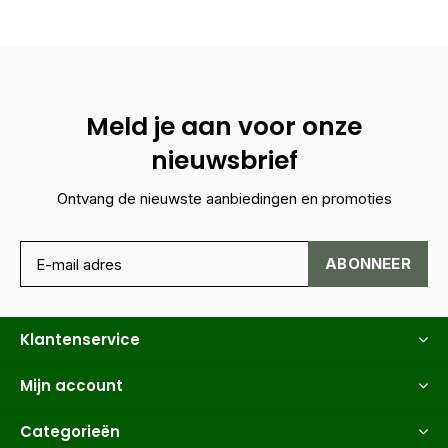
Meld je aan voor onze
nieuwsbrief
Ontvang de nieuwste aanbiedingen en promoties
ABONNEER
Klantenservice
Mijn account
Categorieën