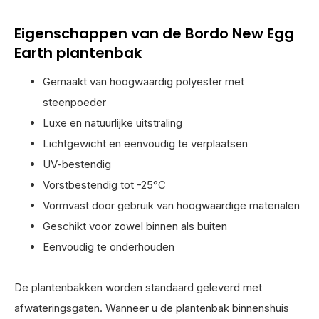
Eigenschappen van de Bordo New Egg
Earth plantenbak
Gemaakt van hoogwaardig polyester met
steenpoeder
Luxe en natuurlijke uitstraling
Lichtgewicht en eenvoudig te verplaatsen
UV-bestendig
Vorstbestendig tot -25°C
Vormvast door gebruik van hoogwaardige materialen
Geschikt voor zowel binnen als buiten
Eenvoudig te onderhouden
De plantenbakken worden standaard geleverd met
afwateringsgaten. Wanneer u de plantenbak binnenshuis