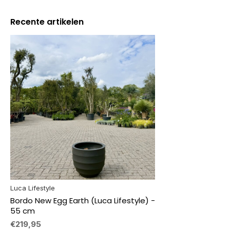
Recente artikelen
Luca Lifestyle
Bordo New Egg Earth (Luca Lifestyle) -
55 cm
€219,95