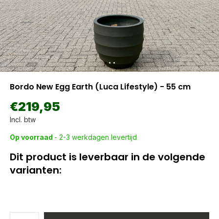
Bordo New Egg Earth (Luca Lifestyle) - 55 cm
€219,95
Incl. btw
Op voorraad
- 2-3 werkdagen levertijd
Dit product is leverbaar in de volgende
varianten: