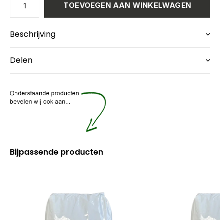
TOEVOEGEN AAN WINKELWAGEN
Beschrijving
Delen
Bijpassende producten