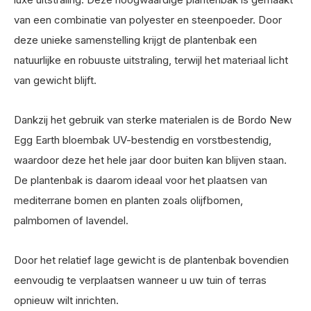
van een combinatie van polyester en steenpoeder. Door
deze unieke samenstelling krijgt de plantenbak een
natuurlijke en robuuste uitstraling, terwijl het materiaal licht
van gewicht blijft.
Dankzij het gebruik van sterke materialen is de Bordo New
Egg Earth bloembak UV-bestendig en vorstbestendig,
waardoor deze het hele jaar door buiten kan blijven staan.
De plantenbak is daarom ideaal voor het plaatsen van
mediterrane bomen en planten zoals olijfbomen,
palmbomen of lavendel.
Door het relatief lage gewicht is de plantenbak bovendien
eenvoudig te verplaatsen wanneer u uw tuin of terras
opnieuw wilt inrichten.