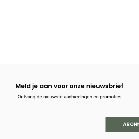
Meld je aan voor onze nieuwsbrief
Ontvang de nieuwste aanbiedingen en promoties
ABON