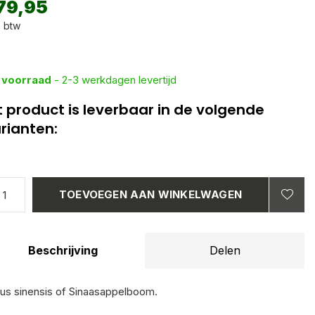
79,95
. btw
 voorraad
- 2-3 werkdagen levertijd
t product is leverbaar in de volgende
rianten:
TOEVOEGEN AAN WINKELWAGEN
Beschrijving
Delen
rus sinensis of Sinaasappelboom.