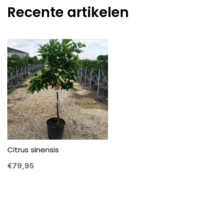
Recente artikelen
Citrus sinensis
€79,95