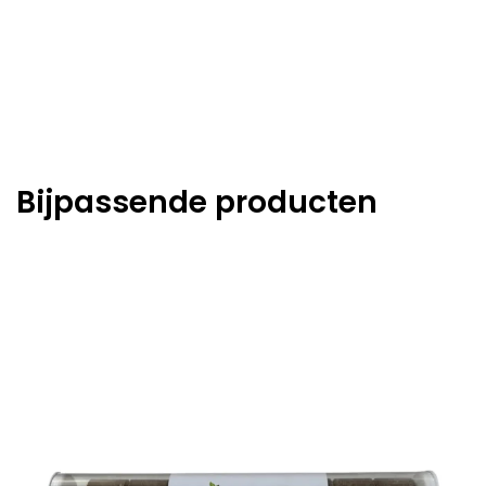
Bijpassende producten