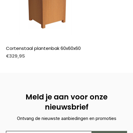
Cortenstaal plantenbak 60x60x60
€329,95
Meld je aan voor onze
nieuwsbrief
Ontvang de nieuwste aanbiedingen en promoties