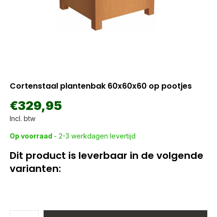
Cortenstaal plantenbak 60x60x60 op pootjes
€329,95
Incl. btw
Op voorraad
- 2-3 werkdagen levertijd
Dit product is leverbaar in de volgende
varianten: