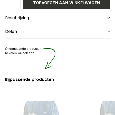
TOEVOEGEN AAN WINKELWAGEN
Beschrijving
Delen
Bijpassende producten