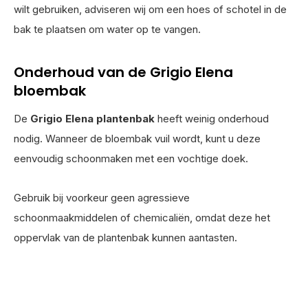
wilt gebruiken, adviseren wij om een hoes of schotel in de
bak te plaatsen om water op te vangen.
Onderhoud van de Grigio Elena
bloembak
De
Grigio Elena plantenbak
heeft weinig onderhoud
nodig. Wanneer de bloembak vuil wordt, kunt u deze
eenvoudig schoonmaken met een vochtige doek.
Gebruik bij voorkeur geen agressieve
schoonmaakmiddelen of chemicaliën, omdat deze het
oppervlak van de plantenbak kunnen aantasten.