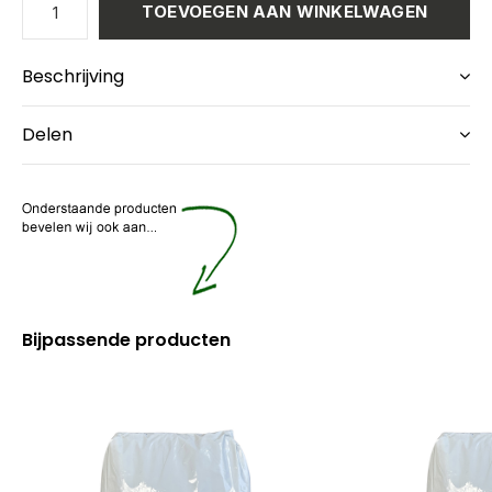
TOEVOEGEN AAN WINKELWAGEN
Beschrijving
Delen
Bijpassende producten