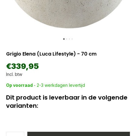
Grigio Elena (Luca Lifestyle) - 70 cm
€339,95
Incl. btw
Op voorraad
- 2-3 werkdagen levertijd
Dit product is leverbaar in de volgende
varianten: