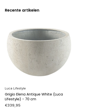
Recente artikelen
Luca Lifestyle
Grigio Elena Antique White (Luca
Lifestyle) - 70 cm
€339,95