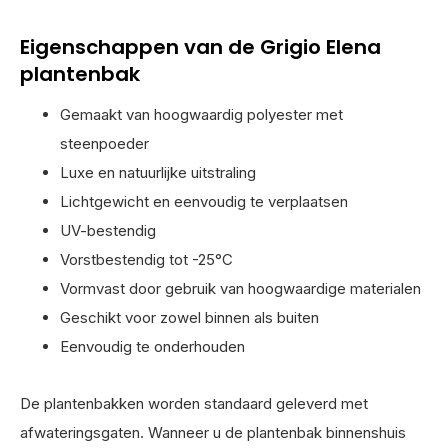
Eigenschappen van de Grigio Elena
plantenbak
Gemaakt van hoogwaardig polyester met
steenpoeder
Luxe en natuurlijke uitstraling
Lichtgewicht en eenvoudig te verplaatsen
UV-bestendig
Vorstbestendig tot -25°C
Vormvast door gebruik van hoogwaardige materialen
Geschikt voor zowel binnen als buiten
Eenvoudig te onderhouden
De plantenbakken worden standaard geleverd met
afwateringsgaten. Wanneer u de plantenbak binnenshuis