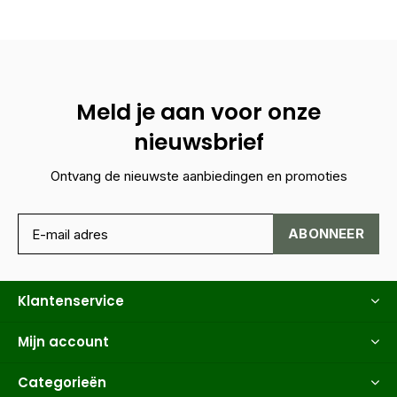
Meld je aan voor onze
nieuwsbrief
Ontvang de nieuwste aanbiedingen en promoties
ABONNEER
Klantenservice
Mijn account
Categorieën