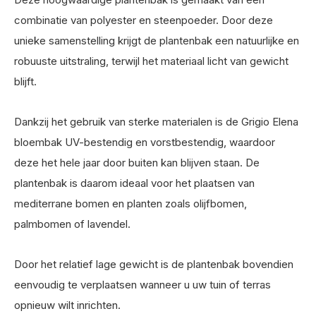
combinatie van polyester en steenpoeder. Door deze
unieke samenstelling krijgt de plantenbak een natuurlijke en
robuuste uitstraling, terwijl het materiaal licht van gewicht
blijft.
Dankzij het gebruik van sterke materialen is de Grigio Elena
bloembak UV-bestendig en vorstbestendig, waardoor
deze het hele jaar door buiten kan blijven staan. De
plantenbak is daarom ideaal voor het plaatsen van
mediterrane bomen en planten zoals olijfbomen,
palmbomen of lavendel.
Door het relatief lage gewicht is de plantenbak bovendien
eenvoudig te verplaatsen wanneer u uw tuin of terras
opnieuw wilt inrichten.