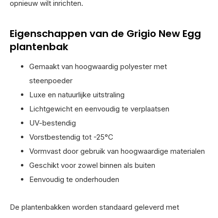
opnieuw wilt inrichten.
Eigenschappen van de Grigio New Egg
plantenbak
Gemaakt van hoogwaardig polyester met
steenpoeder
Luxe en natuurlijke uitstraling
Lichtgewicht en eenvoudig te verplaatsen
UV-bestendig
Vorstbestendig tot -25°C
Vormvast door gebruik van hoogwaardige materialen
Geschikt voor zowel binnen als buiten
Eenvoudig te onderhouden
De plantenbakken worden standaard geleverd met