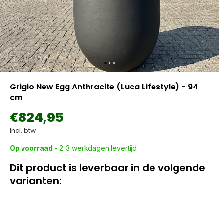
Grigio New Egg Anthracite (Luca Lifestyle) - 94
cm
€824,95
Incl. btw
Op voorraad
- 2-3 werkdagen levertijd
Dit product is leverbaar in de volgende
varianten: