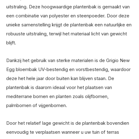
uitstraling. Deze hoogwaardige plantenbak is gemaakt van
een combinatie van polyester en steenpoeder. Door deze
unieke samenstelling krijgt de plantenbak een natuurlijke en
robuuste uitstraling, terwijl het materiaal licht van gewicht
blijft.
Dankzij het gebruik van sterke materialen is de Grigio New
Egg bloembak UV-bestendig en vorstbestendig, waardoor
deze het hele jaar door buiten kan blijven staan. De
plantenbak is daarom ideaal voor het plaatsen van
mediterrane bomen en planten zoals olijfbomen,
palmbomen of vijgenbomen.
Door het relatief lage gewicht is de plantenbak bovendien
eenvoudig te verplaatsen wanneer u uw tuin of terras