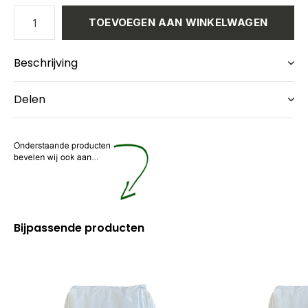
TOEVOEGEN AAN WINKELWAGEN
Beschrijving
Delen
Bijpassende producten