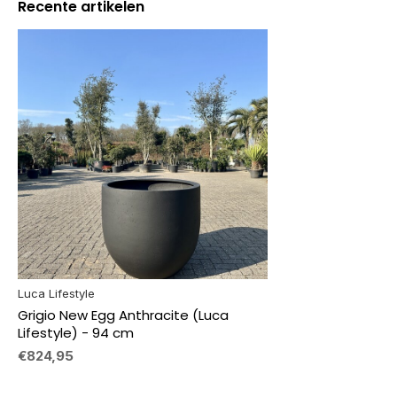
Recente artikelen
Luca Lifestyle
Grigio New Egg Anthracite (Luca
Lifestyle) - 94 cm
€824,95