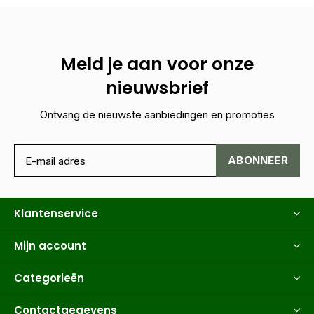
Meld je aan voor onze
nieuwsbrief
Ontvang de nieuwste aanbiedingen en promoties
ABONNEER
Klantenservice
Mijn account
Categorieën
Contactgegevens