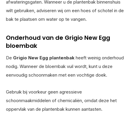
afwateringsgaten. Wanneer u de plantenbak binnenshuis
wilt gebruiken, adviseren wij om een hoes of schotel in de
bak te plaatsen om water op te vangen.
Onderhoud van de Grigio New Egg
bloembak
De
Grigio New Egg plantenbak
heeft weinig onderhoud
nodig. Wanneer de bloembak vuil wordt, kunt u deze
eenvoudig schoonmaken met een vochtige doek.
Gebruik bij voorkeur geen agressieve
schoonmaakmiddelen of chemicaliën, omdat deze het
oppervlak van de plantenbak kunnen aantasten.