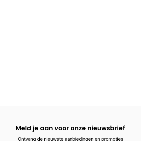
Meld je aan voor onze nieuwsbrief
Ontvang de nieuwste aanbiedingen en promoties