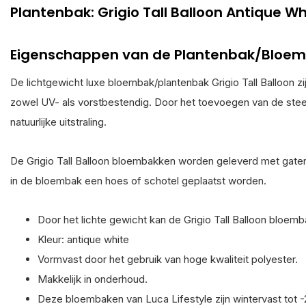
Plantenbak: Grigio Tall Balloon Antique Wh
Eigenschappen van de Plantenbak/Bloem
De lichtgewicht luxe bloembak/plantenbak Grigio Tall Balloon z
zowel UV- als vorstbestendig. Door het toevoegen van de stee
natuurlijke uitstraling.
De Grigio Tall Balloon bloembakken worden geleverd met gate
in de bloembak een hoes of schotel geplaatst worden.
Door het lichte gewicht kan de Grigio Tall Balloon bloem
Kleur: antique white
Vormvast door het gebruik van hoge kwaliteit polyester.
Makkelijk in onderhoud.
Deze bloembaken van Luca Lifestyle zijn wintervast tot -