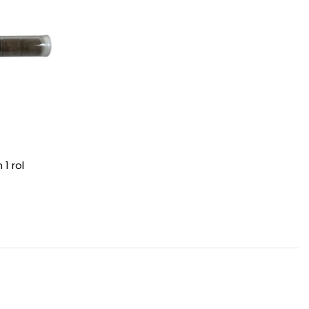
1 rol