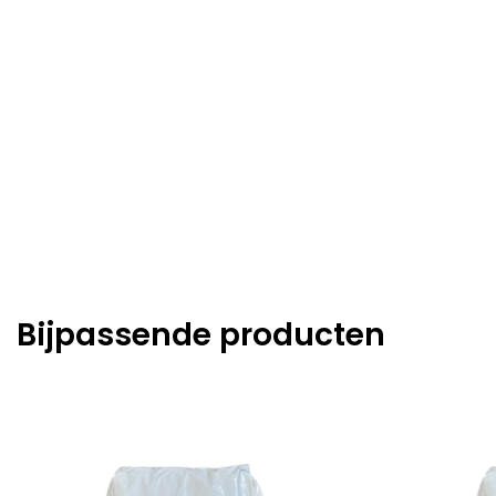
Bijpassende producten