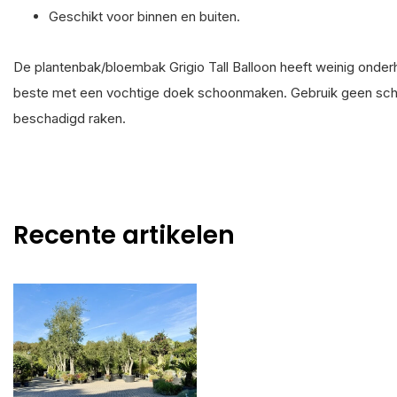
Geschikt voor binnen en buiten.
De plantenbak/bloembak Grigio Tall Balloon heeft weinig onderh
beste met een vochtige doek schoonmaken. Gebruik geen scho
beschadigd raken.
Recente artikelen