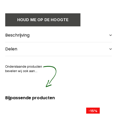
HOUD ME OP DE HOOGTE
Beschrijving
Delen
Bijpassende producten
-15%