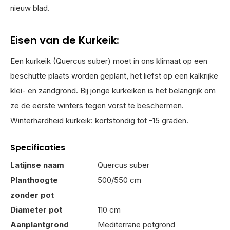
nieuw blad.
Eisen van de Kurkeik:
Een kurkeik (Quercus suber) moet in ons klimaat op een
beschutte plaats worden geplant, het liefst op een kalkrijke
klei- en zandgrond. Bij jonge kurkeiken is het belangrijk om
ze de eerste winters tegen vorst te beschermen.
Winterhardheid kurkeik: kortstondig tot -15 graden.
Specificaties
Latijnse naam
Quercus suber
Planthoogte
500/550 cm
zonder pot
Diameter pot
110 cm
Aanplantgrond
Mediterrane potgrond