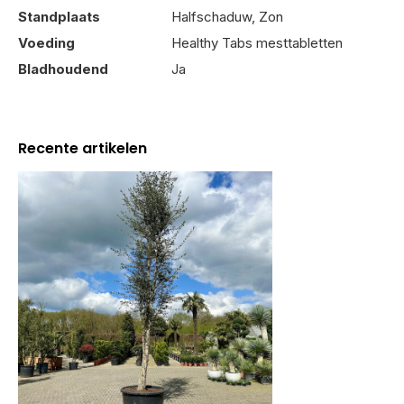
Standplaats
Halfschaduw, Zon
Voeding
Healthy Tabs mesttabletten
Bladhoudend
Ja
Recente artikelen