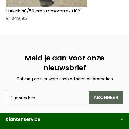
Kurkeik 40/50 cm stamomtrek (102)
€1.249,95
Meld je aan voor onze
nieuwsbrief
Ontvang de nieuwste aanbiedingen en promoties
ABONNEER
Klantenservice