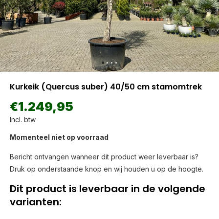
Kurkeik (Quercus suber) 40/50 cm stamomtrek
€1.249,95
Incl. btw
Momenteel niet op voorraad
Bericht ontvangen wanneer dit product weer leverbaar is?
Druk op onderstaande knop en wij houden u op de hoogte.
Dit product is leverbaar in de volgende
varianten: