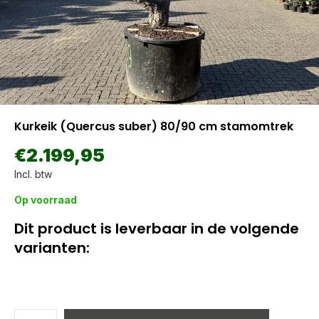
Kurkeik (Quercus suber) 80/90 cm stamomtrek
€2.199,95
Incl. btw
Op voorraad
Dit product is leverbaar in de volgende
varianten: