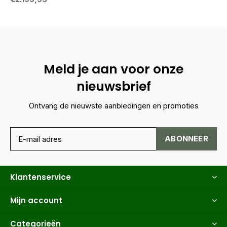
Meld je aan voor onze
nieuwsbrief
Ontvang de nieuwste aanbiedingen en promoties
ABONNEER
Klantenservice
Mijn account
Categorieën