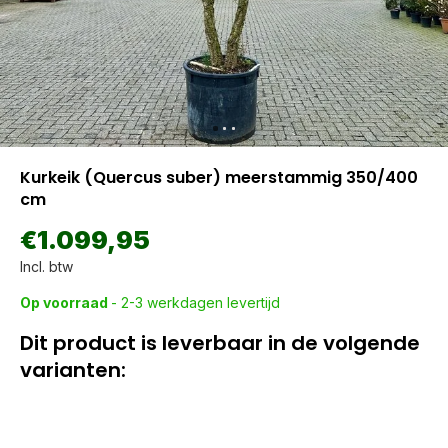
Kurkeik (Quercus suber) meerstammig 350/400
cm
€1.099,95
Incl. btw
Op voorraad
- 2-3 werkdagen levertijd
Dit product is leverbaar in de volgende
varianten: