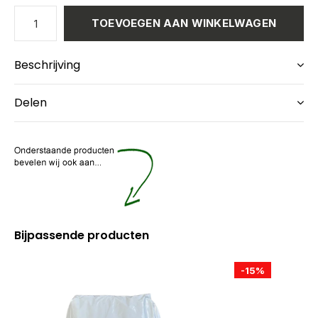
TOEVOEGEN AAN WINKELWAGEN
Beschrijving
Delen
Bijpassende producten
-15%