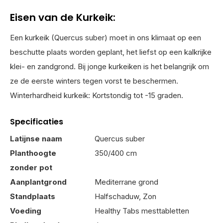
Eisen van de Kurkeik:
Een kurkeik (Quercus suber) moet in ons klimaat op een
beschutte plaats worden geplant, het liefst op een kalkrijke
klei- en zandgrond. Bij jonge kurkeiken is het belangrijk om
ze de eerste winters tegen vorst te beschermen.
Winterhardheid kurkeik: Kortstondig tot -15 graden.
Specificaties
Latijnse naam
Quercus suber
Planthoogte
350/400 cm
zonder pot
Aanplantgrond
Mediterrane grond
Standplaats
Halfschaduw, Zon
Voeding
Healthy Tabs mesttabletten