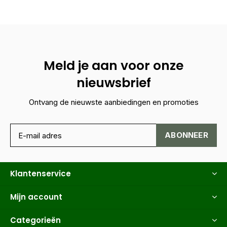
Meld je aan voor onze
nieuwsbrief
Ontvang de nieuwste aanbiedingen en promoties
ABONNEER
Klantenservice
Mijn account
Categorieën