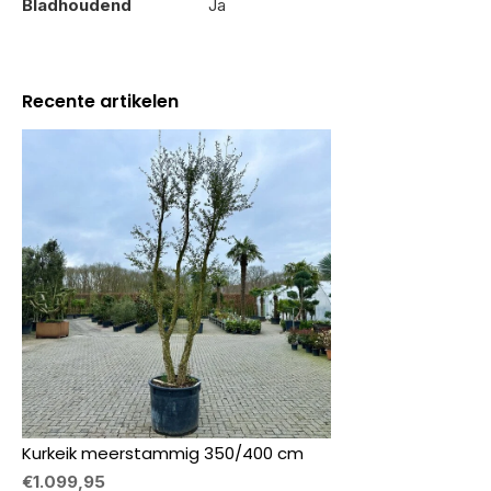
Bladhoudend
Ja
Recente artikelen
Kurkeik meerstammig 350/400 cm
€1.099,95