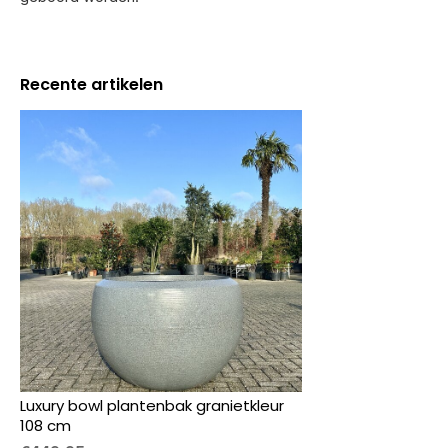
Recente artikelen
Luxury bowl plantenbak granietkleur
108 cm