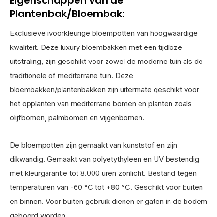
Eigenschappen van de
Plantenbak/Bloembak:
Exclusieve ivoorkleurige bloempotten van hoogwaardige
kwaliteit. Deze luxury bloembakken met een tijdloze
uitstraling, zijn geschikt voor zowel de moderne tuin als de
traditionele of mediterrane tuin. Deze
bloembakken/plantenbakken zijn uitermate geschikt voor
het opplanten van mediterrane bomen en planten zoals
olijfbomen, palmbomen en vijgenbomen.
De bloempotten zijn gemaakt van kunststof en zijn
dikwandig. Gemaakt van polyetythyleen en UV bestendig
met kleurgarantie tot 8.000 uren zonlicht. Bestand tegen
temperaturen van -60 °C tot +80 °C. Geschikt voor buiten
en binnen. Voor buiten gebruik dienen er gaten in de bodem
geboord worden.