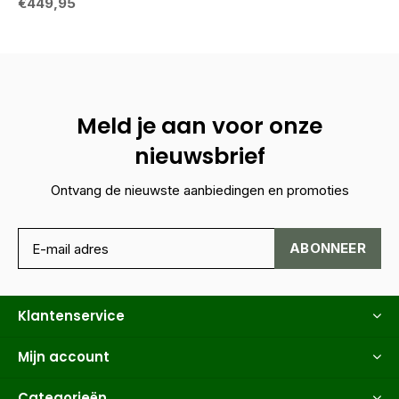
€449,95
Meld je aan voor onze
nieuwsbrief
Ontvang de nieuwste aanbiedingen en promoties
ABONNEER
Klantenservice
Mijn account
Categorieën