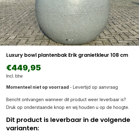
Luxury bowl plantenbak Erik granietkleur 108 cm
€449,95
Incl. btw
Momenteel niet op voorraad
- Levertijd op aanvraag
Bericht ontvangen wanneer dit product weer leverbaar is?
Druk op onderstaande knop en wij houden u op de hoogte.
Dit product is leverbaar in de volgende
varianten: