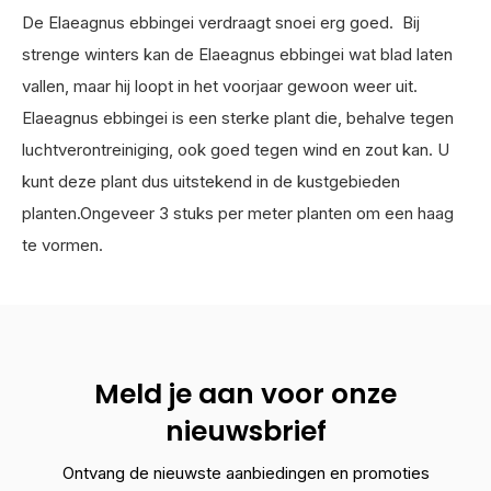
De Elaeagnus ebbingei verdraagt snoei erg goed. Bij
strenge winters kan de Elaeagnus ebbingei wat blad laten
vallen, maar hij loopt in het voorjaar gewoon weer uit.
Elaeagnus ebbingei is een sterke plant die, behalve tegen
luchtverontreiniging, ook goed tegen wind en zout kan. U
kunt deze plant dus uitstekend in de kustgebieden
planten.Ongeveer 3 stuks per meter planten om een haag
te vormen.
Meld je aan voor onze
nieuwsbrief
Ontvang de nieuwste aanbiedingen en promoties