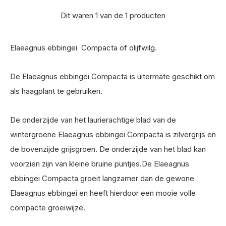
Dit waren 1 van de 1 producten
Elaeagnus ebbingei Compacta of olijfwilg.
De Elaeagnus ebbingei Compacta is uitermate geschikt om
als haagplant te gebruiken.
De onderzijde van het laurierachtige blad van de
wintergroene Elaeagnus ebbingei Compacta is zilvergrijs en
de bovenzijde grijsgroen. De onderzijde van het blad kan
voorzien zijn van kleine bruine puntjes.De Elaeagnus
ebbingei Compacta groeit langzamer dan de gewone
Elaeagnus ebbingei en heeft hierdoor een mooie volle
compacte groeiwijze.