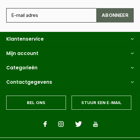
ABONNEER
Klantenservice
Mijn account
Categorieën
Contactgegevens
BEL ONS
STUUR EEN E-MAIL