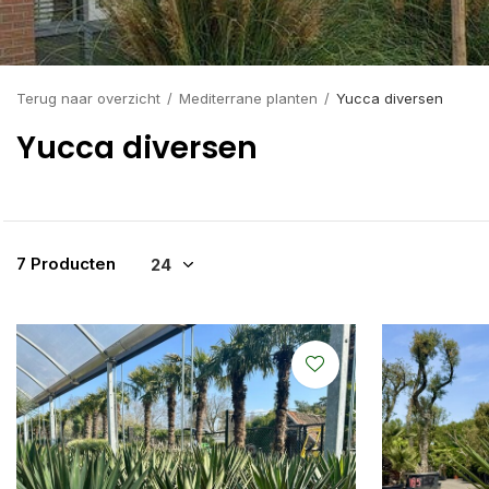
Terug naar overzicht
Mediterrane planten
Yucca diversen
Yucca diversen
7 Producten