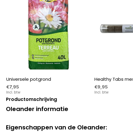
Universele potgrond
Healthy Tabs mes
€7,95
€9,95
Incl. btw
Incl. btw
Productomschrijving
Oleander informatie
Eigenschappen van de Oleander: