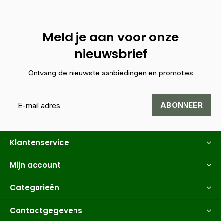
Meld je aan voor onze
nieuwsbrief
Ontvang de nieuwste aanbiedingen en promoties
ABONNEER
Klantenservice
Mijn account
Categorieën
Contactgegevens