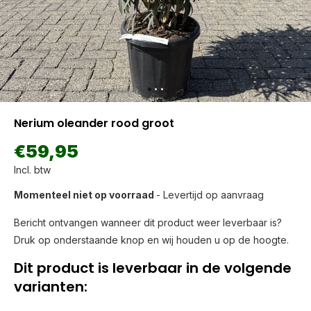
Nerium oleander rood groot
€59,95
Incl. btw
Momenteel niet op voorraad
- Levertijd op aanvraag
Bericht ontvangen wanneer dit product weer leverbaar is?
Druk op onderstaande knop en wij houden u op de hoogte.
Dit product is leverbaar in de volgende
varianten: