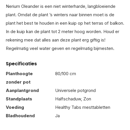
Nerium Oleander is een niet winterharde, langbloeiende
plant. Omdat de plant ’s winters naar binnen moet is de
plant het best te houden in een kuip op het terras of balkon.
In de kuip kan de plant tot 2 meter hoog worden. Houd er
rekening mee dat alles aan deze plant erg giftig is!
Regelmatig veel water geven en regelmatig bijmesten.
Specificaties
Planthoogte
80/100 cm
zonder pot
Aanplantgrond
Universele potgrond
Standplaats
Halfschaduw, Zon
Voeding
Healthy Tabs mesttabletten
Bladhoudend
Ja