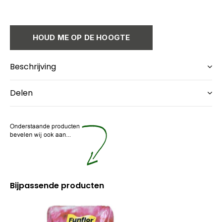
HOUD ME OP DE HOOGTE
Beschrijving
Delen
Bijpassende producten