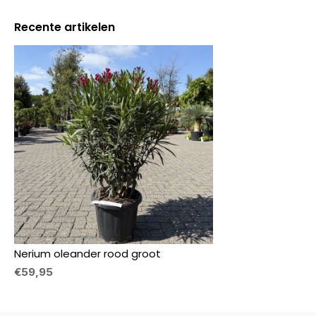
Recente artikelen
Nerium oleander rood groot
€59,95