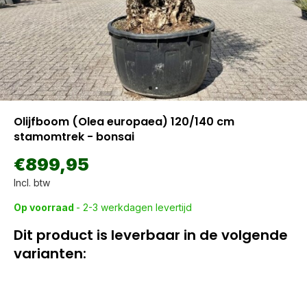
Olijfboom (Olea europaea) 120/140 cm
stamomtrek - bonsai
€899,95
Incl. btw
Op voorraad
- 2-3 werkdagen levertijd
Dit product is leverbaar in de volgende
varianten: