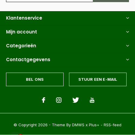
Klantenservice
Mijn account
Categorieën
Contactgegevens
BEL ONS
STUUR EEN E-MAIL
© Copyright
2026
- Theme By
DMWS
x
Plus+
-
RSS-feed