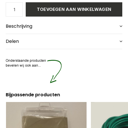
TOEVOEGEN AAN WINKELWAGEN
Beschrijving
Delen
Bijpassende producten