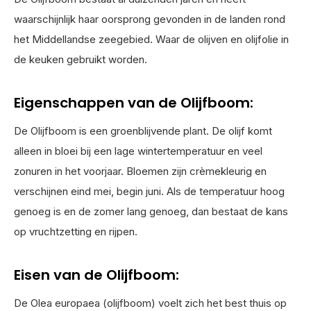
waarschijnlijk haar oorsprong gevonden in de landen rond
het Middellandse zeegebied. Waar de olijven en olijfolie in
de keuken gebruikt worden.
Eigenschappen van de Olijfboom:
De Olijfboom is een groenblijvende plant. De olijf komt
alleen in bloei bij een lage wintertemperatuur en veel
zonuren in het voorjaar. Bloemen zijn crèmekleurig en
verschijnen eind mei, begin juni. Als de temperatuur hoog
genoeg is en de zomer lang genoeg, dan bestaat de kans
op vruchtzetting en rijpen.
Eisen van de Olijfboom:
De Olea europaea (olijfboom) voelt zich het best thuis op