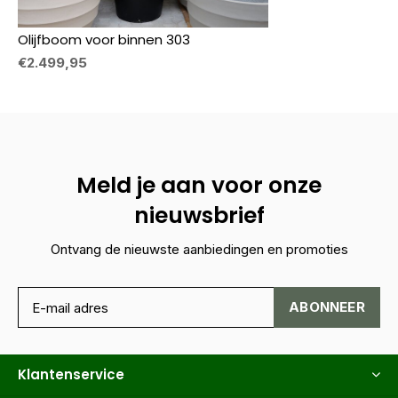
Olijfboom voor binnen 303
€2.499,95
Meld je aan voor onze
nieuwsbrief
Ontvang de nieuwste aanbiedingen en promoties
ABONNEER
Klantenservice