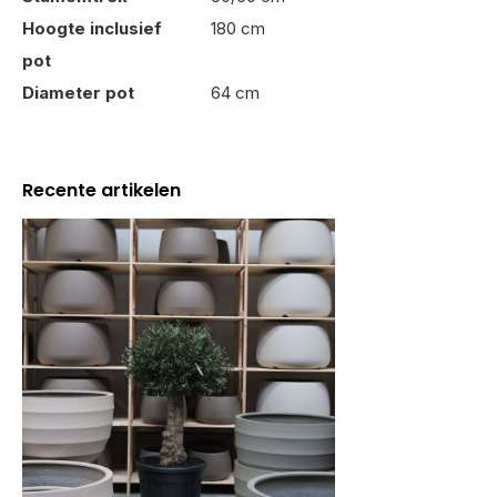
Hoogte inclusief
180 cm
pot
Diameter pot
64 cm
Recente artikelen