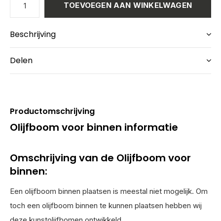
TOEVOEGEN AAN WINKELWAGEN
Beschrijving
Delen
Productomschrijving
Olijfboom voor binnen informatie
Omschrijving van de Olijfboom voor
binnen:
Een olijfboom binnen plaatsen is meestal niet mogelijk. Om
toch een olijfboom binnen te kunnen plaatsen hebben wij
deze kunstolijfbomen ontwikkeld.