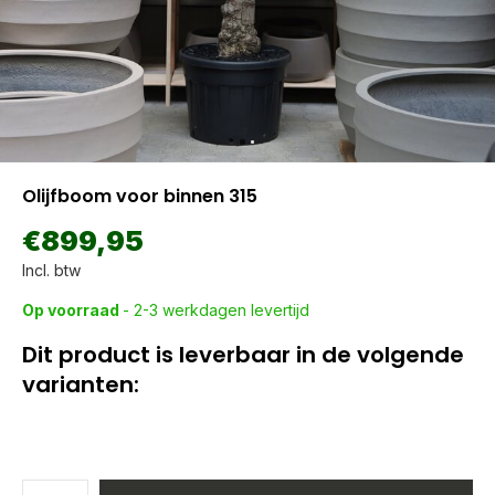
Olijfboom voor binnen 315
€899,95
Incl. btw
Op voorraad
- 2-3 werkdagen levertijd
Dit product is leverbaar in de volgende
varianten: