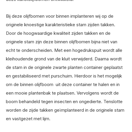
Bij deze olijfbomen voor binnen implanteren wij op de
originele knoestige karakteristieke stam zijden takken.
Door de hoogwaardige kwaliteit zijden takken en de
originele stam zijn deze binnen olijfbomen bijna niet van
echt te onderscheiden. Met een hogedrukspuit wordt alle
kleihoudende grond van de kluit verwijderd. Daarna wordt
de stam in de originele zwarte planten container geplaatst
en gestabiliseerd met purschuim. Hierdoor is het mogelijk
om de binnen olijfboom uit deze container te halen en in
een mooie plantenbak te plaatsen. Vervolgens wordt de
boom behandeld tegen insecten en ongedierte. Tenslotte
worden de zijde takken geïmplanteerd in de originele stam
en vastgezet met lijm.