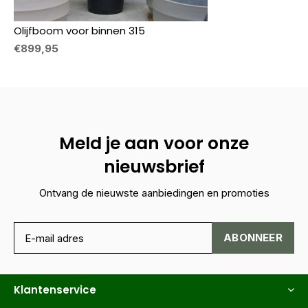
Olijfboom voor binnen 315
€899,95
Meld je aan voor onze
nieuwsbrief
Ontvang de nieuwste aanbiedingen en promoties
ABONNEER
Klantenservice