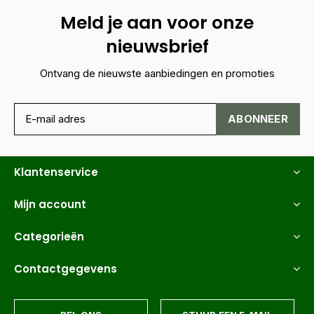
Meld je aan voor onze
nieuwsbrief
Ontvang de nieuwste aanbiedingen en promoties
ABONNEER
Klantenservice
Mijn account
Categorieën
Contactgegevens