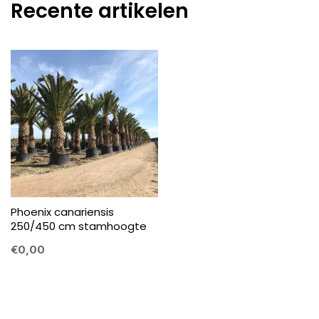
Recente artikelen
Phoenix canariensis
250/450 cm stamhoogte
€0,00