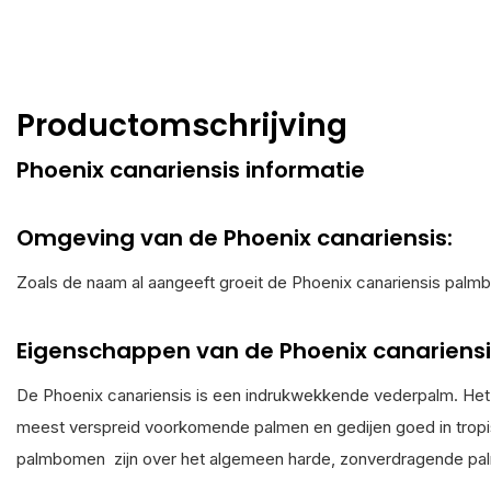
Productomschrijving
Phoenix canariensis informatie
Omgeving van de Phoenix canariensis:
Zoals de naam al aangeeft groeit de Phoenix canariensis palmb
Eigenschappen van de Phoenix canariensi
De Phoenix canariensis is een indrukwekkende vederpalm. Het g
meest verspreid voorkomende palmen en gedijen goed in tropi
palmbomen zijn over het algemeen harde, zonverdragende palme