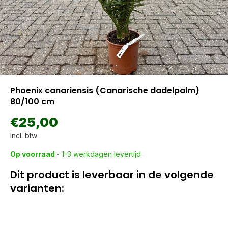
Phoenix canariensis (Canarische dadelpalm)
80/100 cm
€25,00
Incl. btw
Op voorraad
- 1-3 werkdagen levertijd
Dit product is leverbaar in de volgende
varianten: