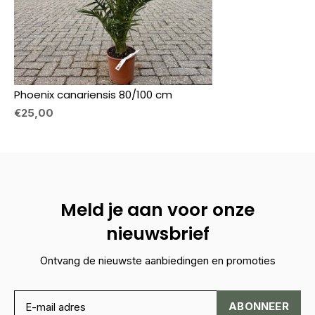
Phoenix canariensis 80/100 cm
€25,00
Meld je aan voor onze
nieuwsbrief
Ontvang de nieuwste aanbiedingen en promoties
ABONNEER