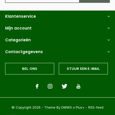
Klantenservice
Mijn account
Categorieën
Contactgegevens
BEL ONS
STUUR EEN E-MAIL
© Copyright
2026
- Theme By
DMWS
x
Plus+
-
RSS-feed