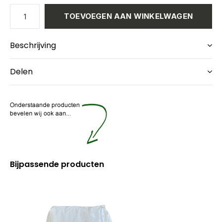
TOEVOEGEN AAN WINKELWAGEN
Beschrijving
Delen
Bijpassende producten