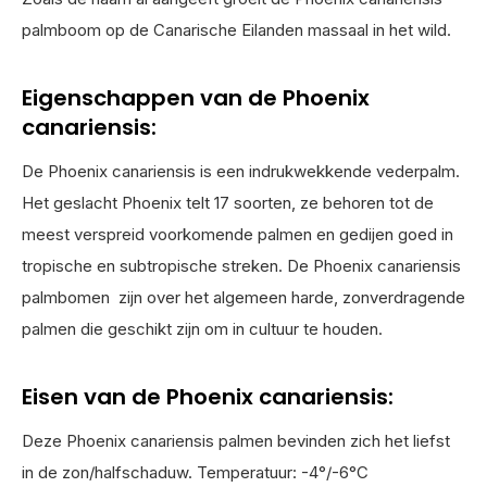
palmboom op de Canarische Eilanden massaal in het wild.
Eigenschappen van de Phoenix
canariensis:
De Phoenix canariensis is een indrukwekkende vederpalm.
Het geslacht Phoenix telt 17 soorten, ze behoren tot de
meest verspreid voorkomende palmen en gedijen goed in
tropische en subtropische streken. De Phoenix canariensis
palmbomen zijn over het algemeen harde, zonverdragende
palmen die geschikt zijn om in cultuur te houden.
Eisen van de Phoenix canariensis:
Deze Phoenix canariensis palmen bevinden zich het liefst
in de zon/halfschaduw. Temperatuur: -4°/-6°C