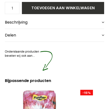
TOEVOEGEN AAN WINKELWAGEN
Beschrijving
Delen
Bijpassende producten
-15%