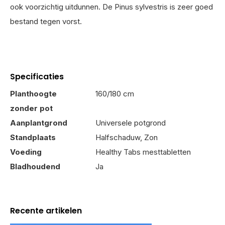
ook voorzichtig uitdunnen. De Pinus sylvestris is zeer goed
bestand tegen vorst.
Specificaties
Planthoogte
160/180 cm
zonder pot
Aanplantgrond
Universele potgrond
Standplaats
Halfschaduw, Zon
Voeding
Healthy Tabs mesttabletten
Bladhoudend
Ja
Recente artikelen