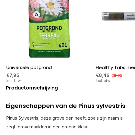
Universele potgrond
Healthy Tabs mes
€7,95
€8,46
€9,95
Incl. btw
Incl. btw
Productomschrijving
Eigenschappen van de Pinus sylvestris
Pinus Sylvestris, deze grove den heeft, zoals zijn naam al
zegt, grove naalden in een groene kleur.