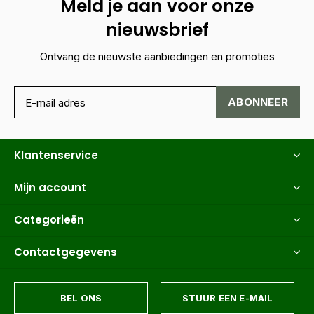
Meld je aan voor onze
nieuwsbrief
Ontvang de nieuwste aanbiedingen en promoties
ABONNEER
Klantenservice
Mijn account
Categorieën
Contactgegevens
BEL ONS
STUUR EEN E-MAIL