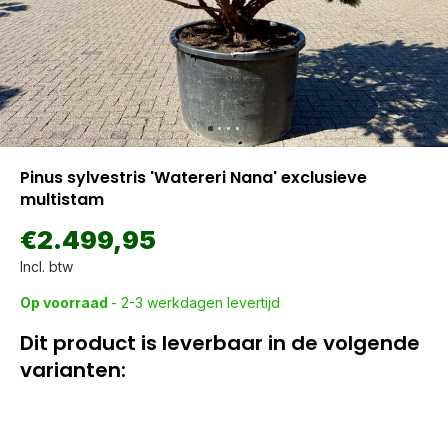
Pinus sylvestris 'Watereri Nana' exclusieve
multistam
€2.499,95
Incl. btw
Op voorraad
- 2-3 werkdagen levertijd
Dit product is leverbaar in de volgende
varianten: