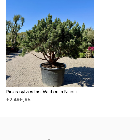
Pinus sylvestris 'Watereri Nana'
€2.499,95