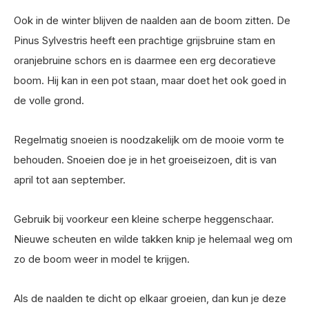
Ook in de winter blijven de naalden aan de boom zitten. De
Pinus Sylvestris heeft een prachtige grijsbruine stam en
oranjebruine schors en is daarmee een erg decoratieve
boom. Hij kan in een pot staan, maar doet het ook goed in
de volle grond.
Regelmatig snoeien is noodzakelijk om de mooie vorm te
behouden. Snoeien doe je in het groeiseizoen, dit is van
april tot aan september.
Gebruik bij voorkeur een kleine scherpe heggenschaar.
Nieuwe scheuten en wilde takken knip je helemaal weg om
zo de boom weer in model te krijgen.
Als de naalden te dicht op elkaar groeien, dan kun je deze