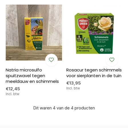
Natria microsulfo
Rosacur tegen schimmels
spuitzwavel tegen
voor sierplanten in de tuin
meeldauw en schimmels
€13,95
€12,45
Incl. btw
Incl. btw
Dit waren 4 van de 4 producten