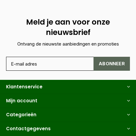
Meld je aan voor onze
nieuwsbrief
Ontvang de nieuwste aanbiedingen en promoties
ABONNEER
Klantenservice
Mijn account
Categorieën
Contactgegevens