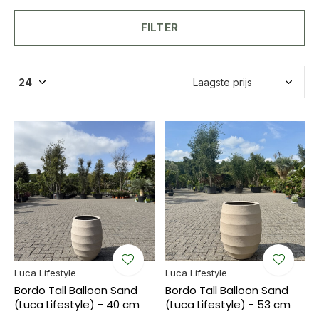
FILTER
Luca Lifestyle
Luca Lifestyle
Bordo Tall Balloon Sand
Bordo Tall Balloon Sand
(Luca Lifestyle) - 40 cm
(Luca Lifestyle) - 53 cm