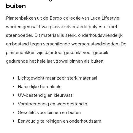
buiten
Plantenbakken uit de Bordo collectie van Luca Lifestyle
worden gemaakt van glasvezelversterkt polyester met
steenpoeder. Dit materiaal is sterk, onderhoudsvriendelijk
en bestand tegen verschillende weersomstandigheden. De
plantenbakken zijn daardoor geschikt voor gebruik
gedurende het hele jaar, zowel binnen als buiten.
Lichtgewicht maar zeer sterk materiaal
Natuurlijke betonlook
UV-bestendig en kleurvast
Vorstbestendig en weerbestendig
Geschikt voor binnen en buiten
Eenvoudig te reinigen en onderhoudsarm