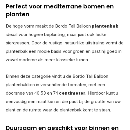
Perfect voor mediterrane bomen en
planten
De hoge vorm maakt de Bordo Tall Balloon
plantenbak
ideaal voor hogere beplanting, maar juist ook leuke
siergrassen. Door de rustige, natuurlijke uitstraling vormt de
plantenbak een mooie basis voor groen en past hij goed in
zowel moderne als meer klassieke tuinen.
Binnen deze categorie vindt u de Bordo Tall Balloon
plantenbakken in verschillende formaten, met een
doorsnee van 40,53 en 74
centimeter
. Hierdoor kunt u
eenvoudig een maat kiezen die past bij de grootte van uw
plant en de ruimte waar de plantenbak komt te staan.
Duurzaam en geschikt voor binnen en