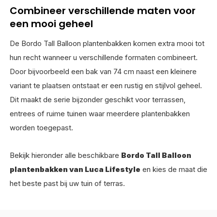
Combineer verschillende maten voor
een mooi geheel
De Bordo Tall Balloon plantenbakken komen extra mooi tot
hun recht wanneer u verschillende formaten combineert.
Door bijvoorbeeld een bak van 74 cm naast een kleinere
variant te plaatsen ontstaat er een rustig en stijlvol geheel.
Dit maakt de serie bijzonder geschikt voor terrassen,
entrees of ruime tuinen waar meerdere plantenbakken
worden toegepast.
Bekijk hieronder alle beschikbare
Bordo Tall Balloon
plantenbakken van Luca Lifestyle
en kies de maat die
het beste past bij uw tuin of terras.