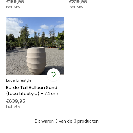
€159,95
€319,95
Incl. btw
Incl. btw
Luca Lifestyle
Bordo Tall Balloon Sand
(Luca Lifestyle) - 74 cm
€639,95
Incl. btw
Dit waren 3 van de 3 producten