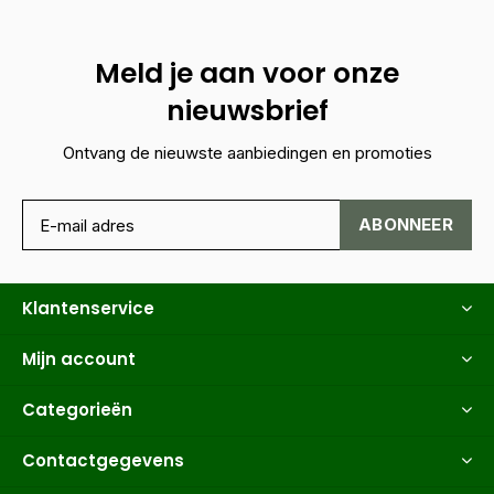
Meld je aan voor onze
nieuwsbrief
Ontvang de nieuwste aanbiedingen en promoties
ABONNEER
Klantenservice
Mijn account
Categorieën
Contactgegevens