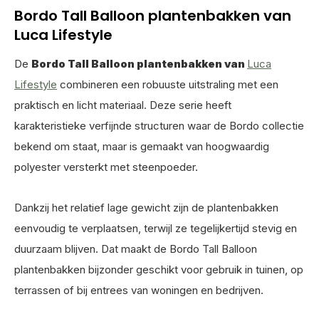
Bordo Tall Balloon plantenbakken van
Luca Lifestyle
De
Bordo Tall Balloon plantenbakken van
Luca
Lifestyle
combineren een robuuste uitstraling met een
praktisch en licht materiaal. Deze serie heeft
karakteristieke verfijnde structuren waar de Bordo collectie
bekend om staat, maar is gemaakt van hoogwaardig
polyester versterkt met steenpoeder.
Dankzij het relatief lage gewicht zijn de plantenbakken
eenvoudig te verplaatsen, terwijl ze tegelijkertijd stevig en
duurzaam blijven. Dat maakt de Bordo Tall Balloon
plantenbakken bijzonder geschikt voor gebruik in tuinen, op
terrassen of bij entrees van woningen en bedrijven.