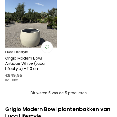
Luca Lifestyle
Grigio Modern Bowl
Antique White (Luca
Lifestyle) - 110 cm
€849,95
Incl. btw
Dit waren 5 van de 5 producten
Grigio Modern Bowl plantenbakken van
Luca Lifestyle