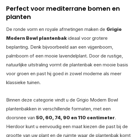
Perfect voor mediterrane bomen en
planten
De ronde vorm en royale afmetingen maken de
Grigio
Modern Bowl plantenbak
ideaal voor grotere
beplanting. Denk bijvoorbeeld aan een vijgenboom,
palmboom of een mooie lavendelplant. Door de rustige,
natuurlijke uitstraling vormt de plantenbak een mooie basis
voor groen en past hij goed in zowel moderne als meer
klassieke tuinen.
Binnen deze categorie vindt u de Grigio Modern Bowl
plantenbakken in verschillende formaten, met een
doorsnee van
50, 60, 74, 90 en 110 centimeter
.
Hierdoor kunt u eenvoudig een maat kiezen die past bij de
grootte van uw plant en de ruimte waar de plantenbak komt