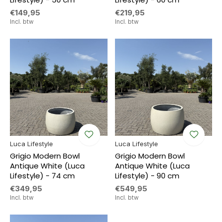
€149,95
€219,95
Incl. btw
Incl. btw
Luca Lifestyle
Luca Lifestyle
Grigio Modern Bowl
Grigio Modern Bowl
Antique White (Luca
Antique White (Luca
Lifestyle) - 74 cm
Lifestyle) - 90 cm
€349,95
€549,95
Incl. btw
Incl. btw