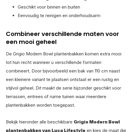
Geschikt voor binnen en buiten
Eenvoudig te reinigen en onderhoudsarm
Combineer verschillende maten voor
een mooi geheel
De Grigio Modern Bowl plantenbakken komen extra mooi
tot hun recht wanneer u verschillende formaten
combineert. Door bijvoorbeeld een bak van 110 cm naast
een kleinere variant te plaatsen ontstaat er een rustig en
stijlvol geheel. Dit maakt de serie bijzonder geschikt voor
terrassen, entrees of ruime tuinen waar meerdere
plantenbakken worden toegepast.
Bekijk hieronder alle beschikbare
Grigio Modern Bowl
plantenbakken van Luca Lifestyle
en kies de maat die