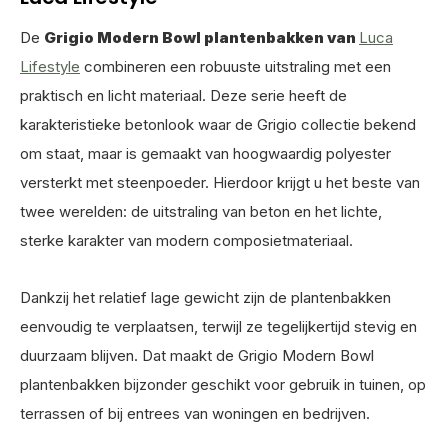
De
Grigio Modern Bowl plantenbakken van
Luca
Lifestyle
combineren een robuuste uitstraling met een
praktisch en licht materiaal. Deze serie heeft de
karakteristieke betonlook waar de Grigio collectie bekend
om staat, maar is gemaakt van hoogwaardig polyester
versterkt met steenpoeder. Hierdoor krijgt u het beste van
twee werelden: de uitstraling van beton en het lichte,
sterke karakter van modern composietmateriaal.
Dankzij het relatief lage gewicht zijn de plantenbakken
eenvoudig te verplaatsen, terwijl ze tegelijkertijd stevig en
duurzaam blijven. Dat maakt de Grigio Modern Bowl
plantenbakken bijzonder geschikt voor gebruik in tuinen, op
terrassen of bij entrees van woningen en bedrijven.