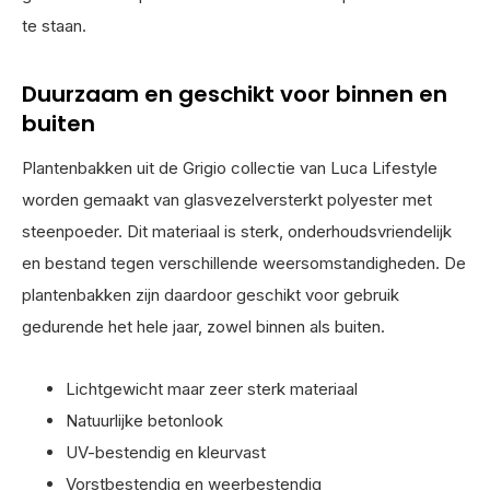
te staan.
Duurzaam en geschikt voor binnen en
buiten
Plantenbakken uit de Grigio collectie van Luca Lifestyle
worden gemaakt van glasvezelversterkt polyester met
steenpoeder. Dit materiaal is sterk, onderhoudsvriendelijk
en bestand tegen verschillende weersomstandigheden. De
plantenbakken zijn daardoor geschikt voor gebruik
gedurende het hele jaar, zowel binnen als buiten.
Lichtgewicht maar zeer sterk materiaal
Natuurlijke betonlook
UV-bestendig en kleurvast
Vorstbestendig en weerbestendig