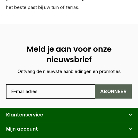
het beste past bij uw tuin of terras.
Meld je aan voor onze
nieuwsbrief
Ontvang de nieuwste aanbiedingen en promoties
ABONNEER
Klantenservice
Mijn account