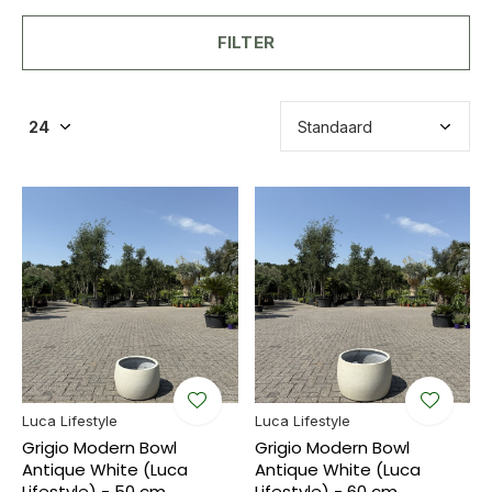
FILTER
Luca Lifestyle
Luca Lifestyle
Grigio Modern Bowl
Grigio Modern Bowl
Antique White (Luca
Antique White (Luca
Lifestyle) - 50 cm
Lifestyle) - 60 cm