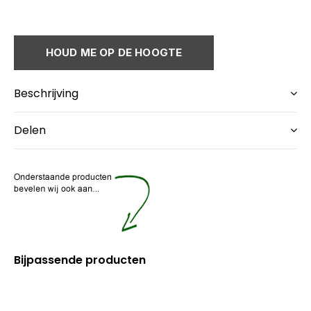
HOUD ME OP DE HOOGTE
Beschrijving
Delen
Bijpassende producten