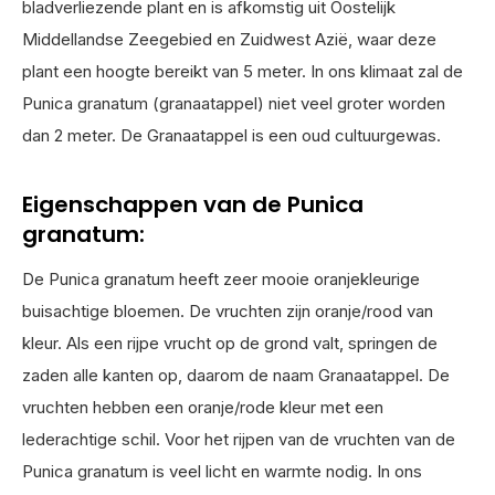
bladverliezende plant en is afkomstig uit Oostelijk
Middellandse Zeegebied en Zuidwest Azië, waar deze
plant een hoogte bereikt van 5 meter. In ons klimaat zal de
Punica granatum (granaatappel) niet veel groter worden
dan 2 meter. De Granaatappel is een oud cultuurgewas.
Eigenschappen van de Punica
granatum:
De Punica granatum heeft zeer mooie oranjekleurige
buisachtige bloemen. De vruchten zijn oranje/rood van
kleur. Als een rijpe vrucht op de grond valt, springen de
zaden alle kanten op, daarom de naam Granaatappel. De
vruchten hebben een oranje/rode kleur met een
lederachtige schil. Voor het rijpen van de vruchten van de
Punica granatum is veel licht en warmte nodig. In ons