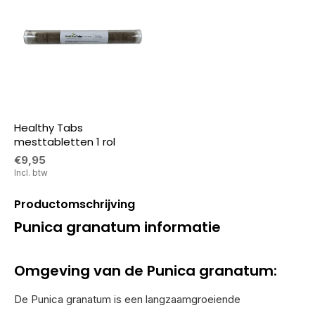
Healthy Tabs
mesttabletten 1 rol
€9,95
Incl. btw
Productomschrijving
Punica granatum informatie
Omgeving van de Punica granatum:
De Punica granatum is een langzaamgroeiende