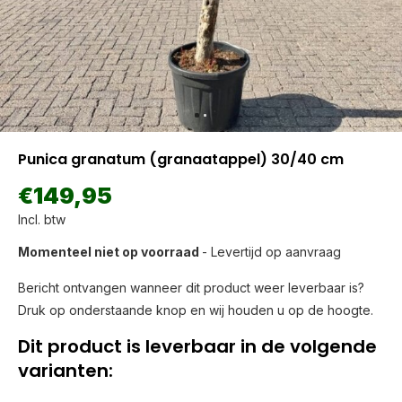
Punica granatum (granaatappel) 30/40 cm
€149,95
Incl. btw
Momenteel niet op voorraad
- Levertijd op aanvraag
Bericht ontvangen wanneer dit product weer leverbaar is?
Druk op onderstaande knop en wij houden u op de hoogte.
Dit product is leverbaar in de volgende
varianten: