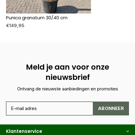
Punica granatum 30/40 cm
€149,95
Meld je aan voor onze
nieuwsbrief
Ontvang de nieuwste aanbiedingen en promoties
ABONNEER
Klantenservice