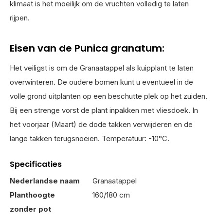
klimaat is het moeilijk om de vruchten volledig te laten
rijpen.
Eisen van de Punica granatum:
Het veiligst is om de Granaatappel als kuipplant te laten
overwinteren. De oudere bomen kunt u eventueel in de
volle grond uitplanten op een beschutte plek op het zuiden.
Bij een strenge vorst de plant inpakken met vliesdoek. In
het voorjaar (Maart) de dode takken verwijderen en de
lange takken terugsnoeien. Temperatuur: -10°C.
Specificaties
Nederlandse naam
Granaatappel
Planthoogte
160/180 cm
zonder pot