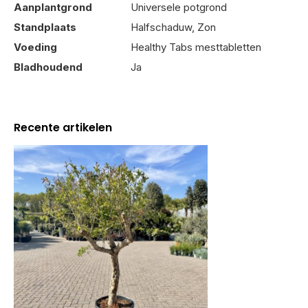
Aanplantgrond
Universele potgrond
Standplaats
Halfschaduw, Zon
Voeding
Healthy Tabs mesttabletten
Bladhoudend
Ja
Recente artikelen