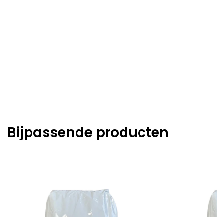
Bijpassende producten