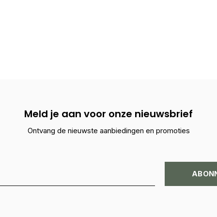
Meld je aan voor onze nieuwsbrief
Ontvang de nieuwste aanbiedingen en promoties
ABON