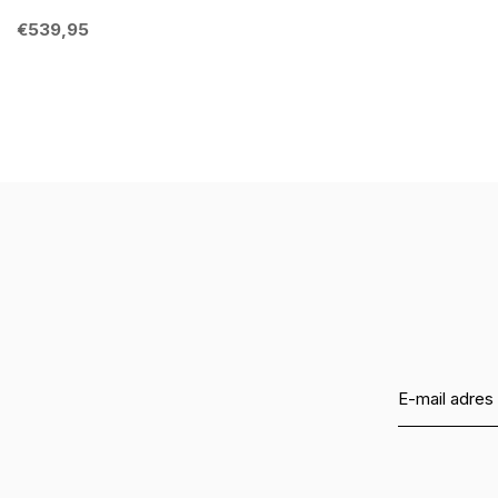
€539,95