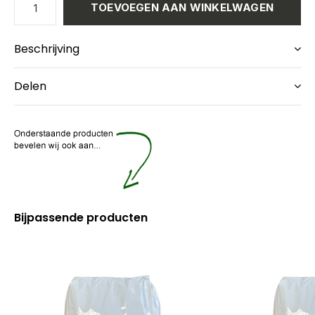
TOEVOEGEN AAN WINKELWAGEN
Beschrijving
Delen
Bijpassende producten