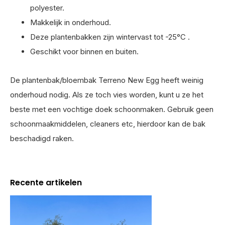
polyester.
Makkelijk in onderhoud.
Deze plantenbakken zijn wintervast tot -25°C .
Geschikt voor binnen en buiten.
De plantenbak/bloembak Terreno New Egg heeft weinig
onderhoud nodig. Als ze toch vies worden, kunt u ze het
beste met een vochtige doek schoonmaken. Gebruik geen
schoonmaakmiddelen, cleaners etc, hierdoor kan de bak
beschadigd raken.
Recente artikelen