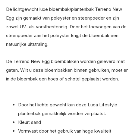
De lichtgewicht luxe bloembak/plantenbak Terreno New
Egg zijn gemaakt van poleyster en steenpoeder en zijn
zowel UV- als vorstbestendig. Door het toevoegen van de
steenpoeder aan het poleyster krijgt de bloembak een
natuurlijke uitstraling.
De Terreno New Egg bloembakken worden geleverd met
gaten. Wilt u deze bloembakken binnen gebruiken, moet er
in de bloembak een hoes of schotel geplaatst worden.
Door het lichte gewicht kan deze Luca Lifestyle
plantenbak gemakkelijk worden verplaatst.
Kleur: sand
Vormvast door het gebruik van hoge kwaliteit