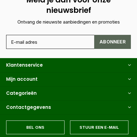
nieuwsbrief
Ontvang de nieuwste aanbiedingen en promoties
ABONNEER
Klantenservice
Mijn account
Categorieën
Contactgegevens
BEL ONS
STUUR EEN E-MAIL