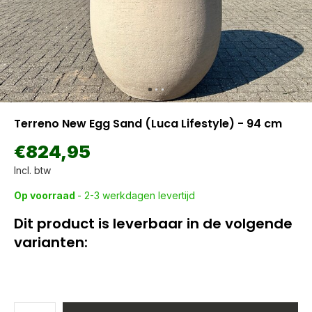
Terreno New Egg Sand (Luca Lifestyle) - 94 cm
€824,95
Incl. btw
Op voorraad
- 2-3 werkdagen levertijd
Dit product is leverbaar in de volgende
varianten: