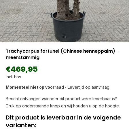
Trachycarpus fortunei (Chinese henneppalm) -
meerstammig
€469,95
Incl. btw
Momenteel niet op voorraad
- Levertijd op aanvraag
Bericht ontvangen wanneer dit product weer leverbaar is?
Druk op onderstaande knop en wij houden u op de hoogte.
Dit product is leverbaar in de volgende
varianten: