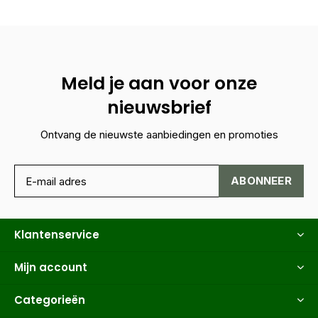
Meld je aan voor onze
nieuwsbrief
Ontvang de nieuwste aanbiedingen en promoties
ABONNEER
Klantenservice
Mijn account
Categorieën