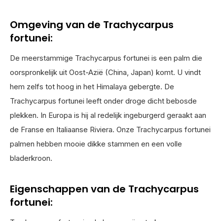
Omgeving van de Trachycarpus
fortunei:
De meerstammige Trachycarpus fortunei is een palm die
oorspronkelijk uit Oost-Azië (China, Japan) komt. U vindt
hem zelfs tot hoog in het Himalaya gebergte. De
Trachycarpus fortunei leeft onder droge dicht bebosde
plekken. In Europa is hij al redelijk ingeburgerd geraakt aan
de Franse en Italiaanse Riviera. Onze Trachycarpus fortunei
palmen hebben mooie dikke stammen en een volle
bladerkroon.
Eigenschappen van de Trachycarpus
fortunei: