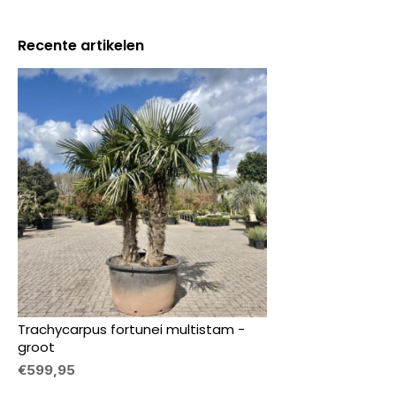
Recente artikelen
Trachycarpus fortunei multistam -
groot
€599,95