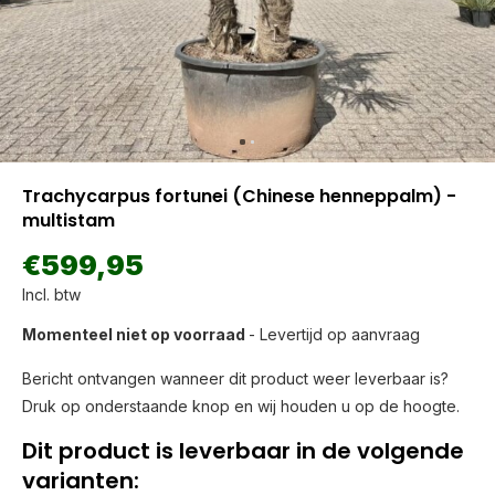
Trachycarpus fortunei (Chinese henneppalm) -
multistam
€599,95
Incl. btw
Momenteel niet op voorraad
- Levertijd op aanvraag
Bericht ontvangen wanneer dit product weer leverbaar is?
Druk op onderstaande knop en wij houden u op de hoogte.
Dit product is leverbaar in de volgende
varianten: