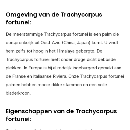
Omgeving van de Trachycarpus
fortunei:
De meerstammige Trachycarpus fortunei is een palm die
oorspronkelijk uit Oost-Azië (China, Japan) komt. U vindt
hem zelfs tot hoog in het Himalaya gebergte. De
Trachycarpus fortunei leeft onder droge dicht bebosde
plekken. In Europa is hij al redelijk ingeburgerd geraakt aan
de Franse en Italiaanse Riviera. Onze Trachycarpus fortunei
palmen hebben mooie dikke stammen en een volle
bladerkroon.
Eigenschappen van de Trachycarpus
fortunei: