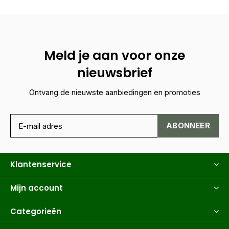
Meld je aan voor onze
nieuwsbrief
Ontvang de nieuwste aanbiedingen en promoties
ABONNEER
Klantenservice
Mijn account
Categorieën