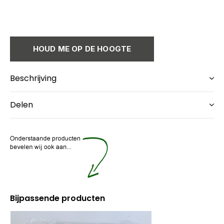
HOUD ME OP DE HOOGTE
Beschrijving
Delen
Bijpassende producten