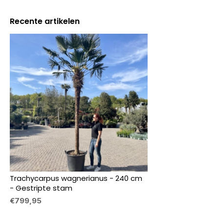
Recente artikelen
Trachycarpus wagnerianus - 240 cm
- Gestripte stam
€799,95