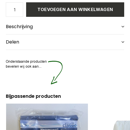
TOEVOEGEN AAN WINKELWAGEN
Beschrijving
Delen
Bijpassende producten