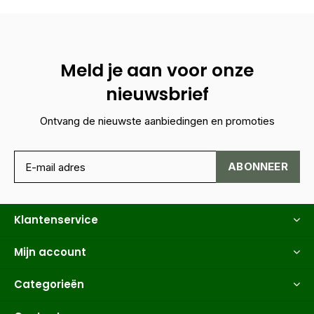
Meld je aan voor onze
nieuwsbrief
Ontvang de nieuwste aanbiedingen en promoties
ABONNEER
Klantenservice
Mijn account
Categorieën