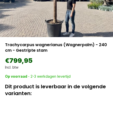
Trachycarpus wagnerianus (Wagnerpalm) - 240
cm - Gestripte stam
€799,95
Incl. btw
Op voorraad
- 2-3 werkdagen levertijd
Dit product is leverbaar in de volgende
varianten: