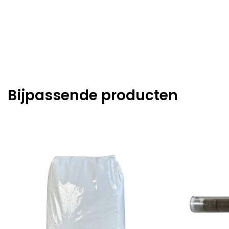
Bijpassende producten