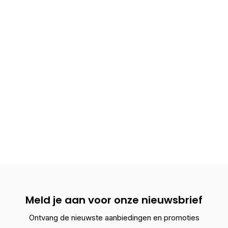
Meld je aan voor onze nieuwsbrief
Ontvang de nieuwste aanbiedingen en promoties