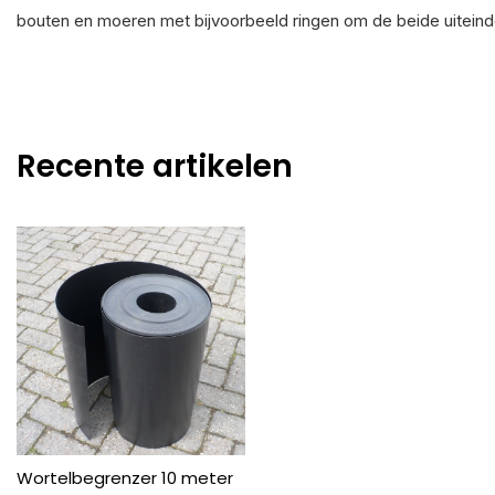
bouten en moeren met bijvoorbeeld ringen om de beide uiteinde
Recente artikelen
Wortelbegrenzer 10 meter