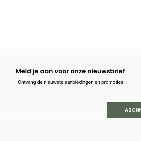
Meld je aan voor onze nieuwsbrief
Ontvang de nieuwste aanbiedingen en promoties
ABON