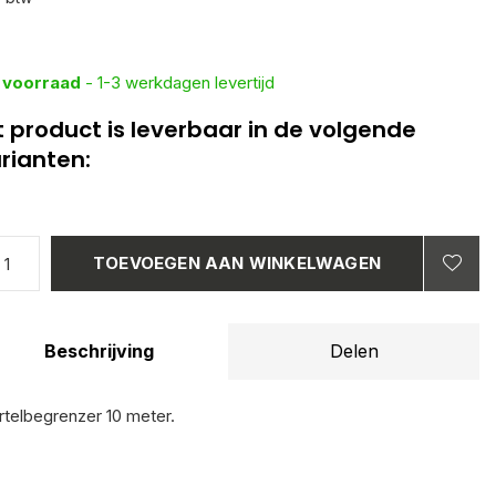
 voorraad
- 1-3 werkdagen levertijd
t product is leverbaar in de volgende
rianten:
TOEVOEGEN AAN WINKELWAGEN
Beschrijving
Delen
telbegrenzer 10 meter.