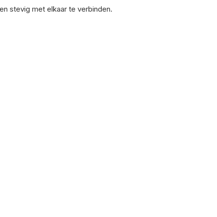
n stevig met elkaar te verbinden.