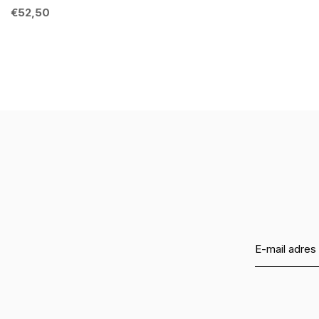
€52,50