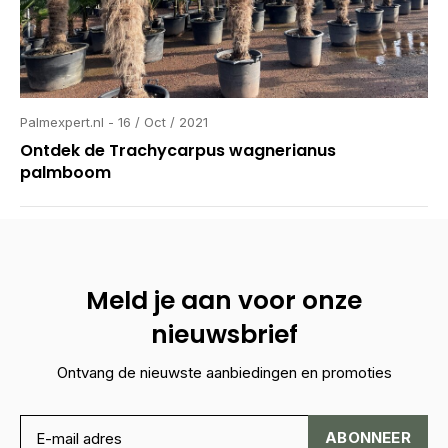
Palmexpert.nl - 16 / Oct / 2021
Ontdek de Trachycarpus wagnerianus
palmboom
Meld je aan voor onze
nieuwsbrief
Ontvang de nieuwste aanbiedingen en promoties
ABONNEER