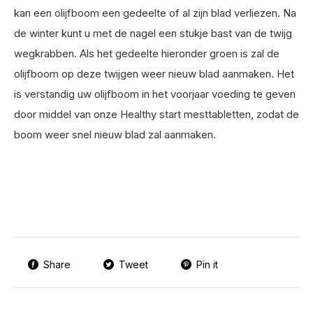
kan een olijfboom een gedeelte of al zijn blad verliezen. Na
de winter kunt u met de nagel een stukje bast van de twijg
wegkrabben. Als het gedeelte hieronder groen is zal de
olijfboom op deze twijgen weer nieuw blad aanmaken. Het
is verstandig uw olijfboom in het voorjaar voeding te geven
door middel van onze Healthy start mesttabletten, zodat de
boom weer snel nieuw blad zal aanmaken.
Share
Tweet
Pin it