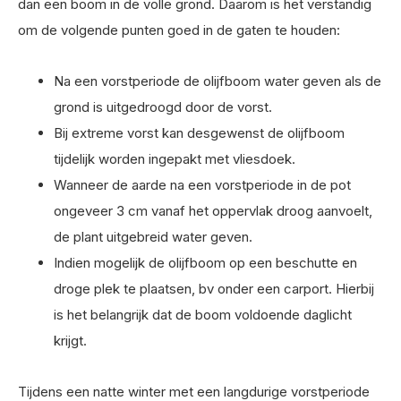
dan een boom in de volle grond. Daarom is het verstandig
om de volgende punten goed in de gaten te houden:
Na een vorstperiode de olijfboom water geven als de
grond is uitgedroogd door de vorst.
Bij extreme vorst kan desgewenst de olijfboom
tijdelijk worden ingepakt met vliesdoek.
Wanneer de aarde na een vorstperiode in de pot
ongeveer 3 cm vanaf het oppervlak droog aanvoelt,
de plant uitgebreid water geven.
Indien mogelijk de olijfboom op een beschutte en
droge plek te plaatsen, bv onder een carport. Hierbij
is het belangrijk dat de boom voldoende daglicht
krijgt.
Tijdens een natte winter met een langdurige vorstperiode