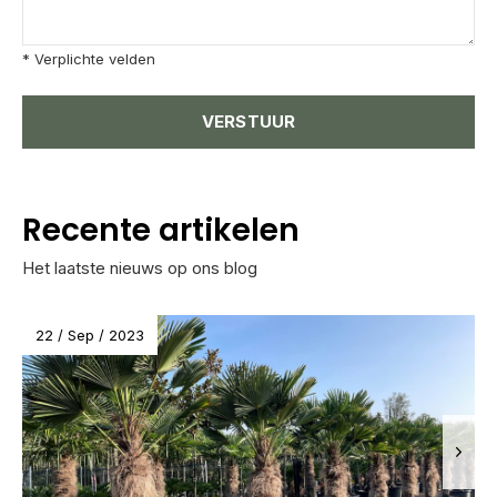
* Verplichte velden
VERSTUUR
Recente artikelen
Het laatste nieuws op ons blog
22 / Sep / 2023