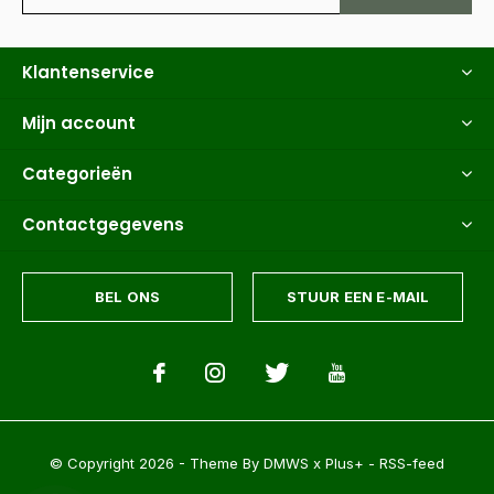
Klantenservice
Mijn account
Categorieën
Contactgegevens
BEL ONS
STUUR EEN E-MAIL
© Copyright
2026
- Theme By
DMWS
x
Plus+
-
RSS-feed