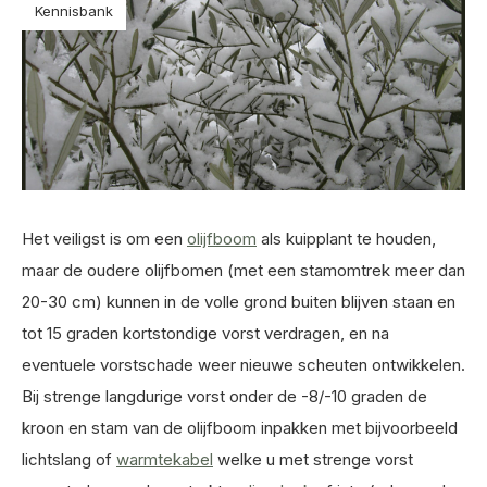
Kennisbank
Het veiligst is om een
olijfboom
als kuipplant te houden,
maar de oudere olijfbomen (met een stamomtrek meer dan
20-30 cm) kunnen in de volle grond buiten blijven staan en
tot 15 graden kortstondige vorst verdragen, en na
eventuele vorstschade weer nieuwe scheuten ontwikkelen.
Bij strenge langdurige vorst onder de -8/-10 graden de
kroon en stam van de olijfboom inpakken met bijvoorbeeld
lichtslang of
warmtekabel
welke u met strenge vorst