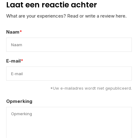
Laat een reactie achter
What are your experiences? Read or write a review here.
Naam
*
E-mail
*
*Uw e-mailadres wordt niet gepubliceerd.
Opmerking