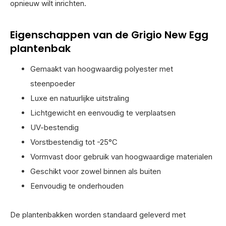
opnieuw wilt inrichten.
Eigenschappen van de Grigio New Egg
plantenbak
Gemaakt van hoogwaardig polyester met
steenpoeder
Luxe en natuurlijke uitstraling
Lichtgewicht en eenvoudig te verplaatsen
UV-bestendig
Vorstbestendig tot -25°C
Vormvast door gebruik van hoogwaardige materialen
Geschikt voor zowel binnen als buiten
Eenvoudig te onderhouden
De plantenbakken worden standaard geleverd met