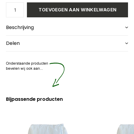
TOEVOEGEN AAN WINKELWAGEN
Beschrijving
Delen
Bijpassende producten