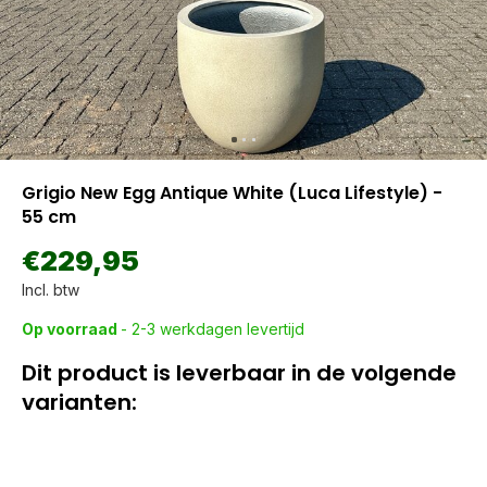
Grigio New Egg Antique White (Luca Lifestyle) -
55 cm
€229,95
Incl. btw
Op voorraad
- 2-3 werkdagen levertijd
Dit product is leverbaar in de volgende
varianten: