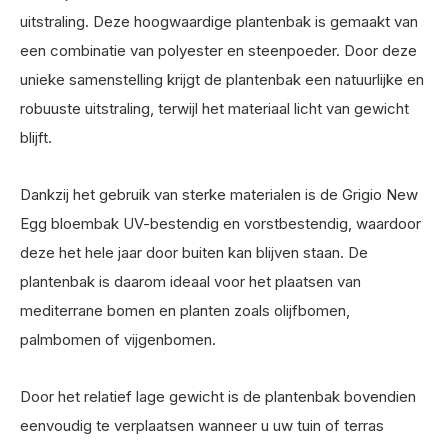
uitstraling. Deze hoogwaardige plantenbak is gemaakt van
een combinatie van polyester en steenpoeder. Door deze
unieke samenstelling krijgt de plantenbak een natuurlijke en
robuuste uitstraling, terwijl het materiaal licht van gewicht
blijft.
Dankzij het gebruik van sterke materialen is de Grigio New
Egg bloembak UV-bestendig en vorstbestendig, waardoor
deze het hele jaar door buiten kan blijven staan. De
plantenbak is daarom ideaal voor het plaatsen van
mediterrane bomen en planten zoals olijfbomen,
palmbomen of vijgenbomen.
Door het relatief lage gewicht is de plantenbak bovendien
eenvoudig te verplaatsen wanneer u uw tuin of terras