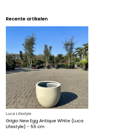
Recente artikelen
Luca Lifestyle
Grigio New Egg Antique White (Luca
Lifestyle) - 55 cm