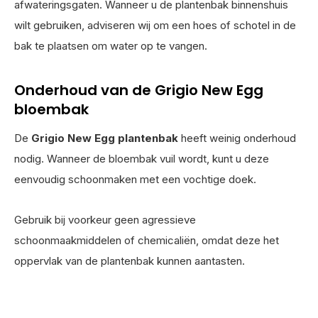
afwateringsgaten. Wanneer u de plantenbak binnenshuis
wilt gebruiken, adviseren wij om een hoes of schotel in de
bak te plaatsen om water op te vangen.
Onderhoud van de Grigio New Egg
bloembak
De
Grigio New Egg plantenbak
heeft weinig onderhoud
nodig. Wanneer de bloembak vuil wordt, kunt u deze
eenvoudig schoonmaken met een vochtige doek.
Gebruik bij voorkeur geen agressieve
schoonmaakmiddelen of chemicaliën, omdat deze het
oppervlak van de plantenbak kunnen aantasten.