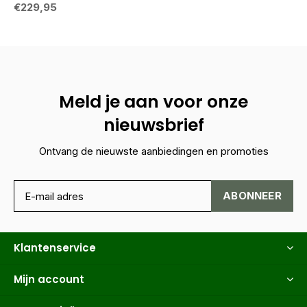
€229,95
Meld je aan voor onze
nieuwsbrief
Ontvang de nieuwste aanbiedingen en promoties
ABONNEER
Klantenservice
Mijn account