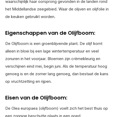
waarschijnlijk haar oorsprong gevonden in de landen rond
het Middellandse zeegebied. Waar de olijven en olijfolie in
de keuken gebruikt worden.
Eigenschappen van de Olijfboom:
De Olijfboom is een groenblijvende plant. De olijf komt
alleen in bloei bij een lage wintertemperatuur en veel
zonuren in het voorjaar. Bloemen zijn crèmekleurig en
verschijnen eind mei, begin juni. Als de temperatuur hoog
genoeg is en de zomer lang genoeg, dan bestaat de kans
op vruchtzetting en rijpen.
Eisen van de Olijfboom:
De Olea europaea (olijfboom) voelt zich het best thuis op
een zonnige beschutte plaats in een goed