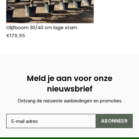
Olijfboom 30/40 cm lage stam
€179,95
Meld je aan voor onze
nieuwsbrief
Ontvang de nieuwste aanbiedingen en promoties
ABONNEER