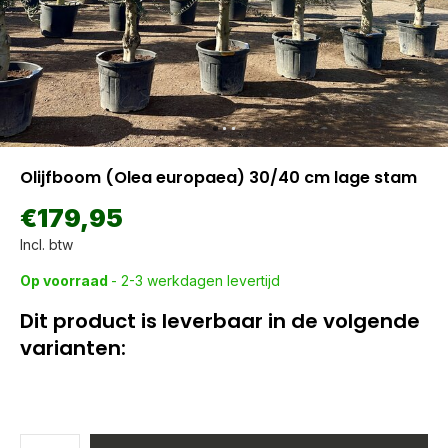
Olijfboom (Olea europaea) 30/40 cm lage stam
€179,95
Incl. btw
Op voorraad
- 2-3 werkdagen levertijd
Dit product is leverbaar in de volgende
varianten: