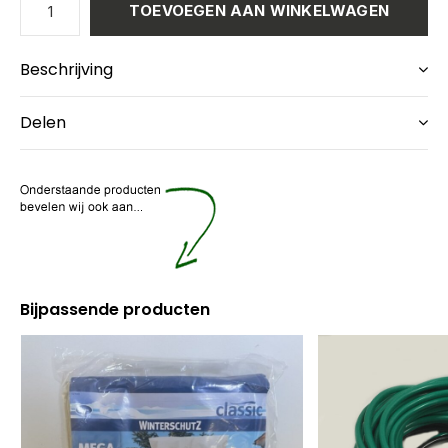
TOEVOEGEN AAN WINKELWAGEN
Beschrijving
Delen
Bijpassende producten