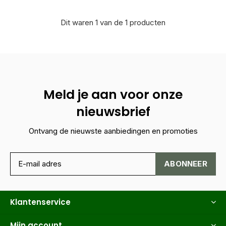
Dit waren 1 van de 1 producten
Meld je aan voor onze
nieuwsbrief
Ontvang de nieuwste aanbiedingen en promoties
ABONNEER
Klantenservice
Mijn account