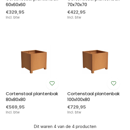
60x60x60
70x70x70
€329,95
€422,95
Incl. btw
Incl. btw
Cortenstaal plantenbak
Cortenstaal plantenbak
80x80x80
100x100x80
€569,95
€729,95
Incl. btw
Incl. btw
Dit waren 4 van de 4 producten