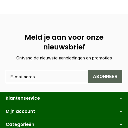
Meld je aan voor onze
nieuwsbrief
Ontvang de nieuwste aanbiedingen en promoties
ABONNEER
Klantenservice
Mijn account
Categorieën