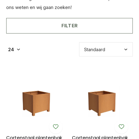
ons weten en wij gaan zoeken!
FILTER
Cortenstaal plantenbak
Cortenstaal plantenbak